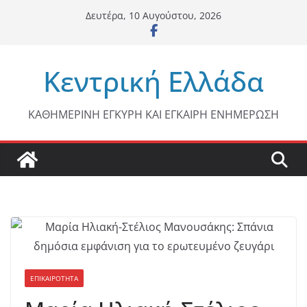
Μετάβαση
Δευτέρα, 10 Αυγούστου, 2026
σε
περιεχόμενο
Κεντρική Ελλάδα
ΚΑΘΗΜΕΡΙΝΗ ΕΓΚΥΡΗ ΚΑΙ ΕΓΚΑΙΡΗ ΕΝΗΜΕΡΩΣΗ
ΕΠΙΚΑΙΡΟΤΗΤΑ