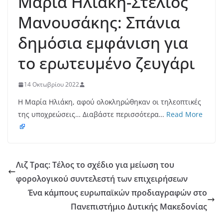
Μαρία Ηλιακή-Στέλιος
Μανουσάκης: Σπάνια
δημόσια εμφάνιση για
το ερωτευμένο ζευγάρι
14 Οκτωβρίου 2022
Η Μαρία Ηλιάκη, αφού ολοκληρώθηκαν οι τηλεοπτικές
της υποχρεώσεις… Διαβάστε περισσότερα…
Read More
Λιζ Τρας: Τέλος το σχέδιο για μείωση του
φορολογικού συντελεστή των επιχειρήσεων
Ένα κάμπους ευρωπαϊκών προδιαγραφών στο
Πανεπιστήμιο Δυτικής Μακεδονίας