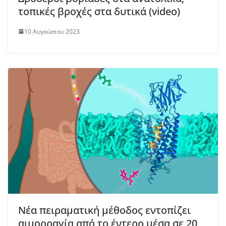
τοπικές βροχές στα δυτικά (video)
10 Αυγούστου 2023
Νέα πειραματική μέθοδος εντοπίζει
αιμορραγία από το έντερο μέσα σε 20