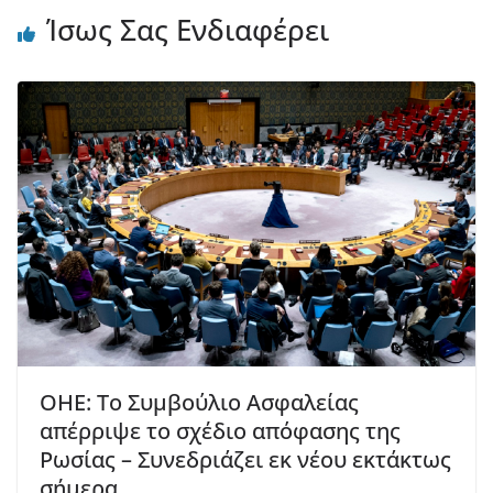
Ίσως Σας Ενδιαφέρει
ΟΗΕ: Το Συμβούλιο Ασφαλείας
απέρριψε το σχέδιο απόφασης της
Ρωσίας – Συνεδριάζει εκ νέου εκτάκτως
σήμερα