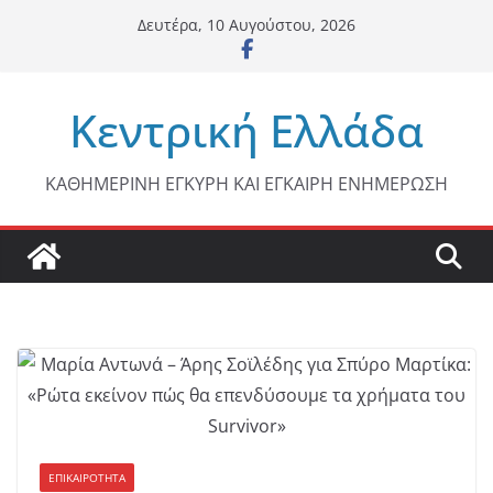
Μετάβαση
Δευτέρα, 10 Αυγούστου, 2026
σε
περιεχόμενο
Κεντρική Ελλάδα
ΚΑΘΗΜΕΡΙΝΗ ΕΓΚΥΡΗ ΚΑΙ ΕΓΚΑΙΡΗ ΕΝΗΜΕΡΩΣΗ
ΕΠΙΚΑΙΡΟΤΗΤΑ