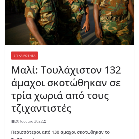
ΕΠΙΚΑΙΡΟΤΗΤΑ
Μαλί: Τουλάχιστον 132
άμαχοι σκοτώθηκαν σε
τρία χωριά από τους
τζιχαντιστές
20 Ιουνίου 2022
Περισσότεροι από 130 άμαχοι σκοτώθηκαν το