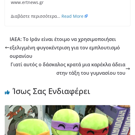
www.ertnews.gr
Διαβάστε περισσότερα…
Read More
IAEA: Το Ιράν είναι έτοιμο να χρησιμοποιήσει
εξελιγμένη φυγοκέντριση για τον εμπλουτισμό
ουρανίου
Γιατί αυτός ο δάσκαλος κρατά μια καρέκλα άδεια
στην τάξη του γυμνασίου του
Ίσως Σας Ενδιαφέρει