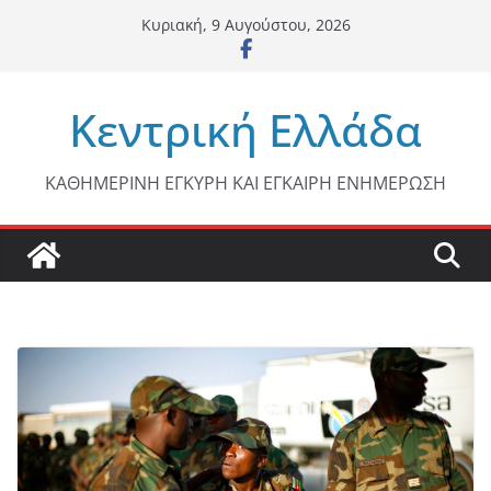
Μετάβαση
Κυριακή, 9 Αυγούστου, 2026
σε
περιεχόμενο
Κεντρική Ελλάδα
ΚΑΘΗΜΕΡΙΝΗ ΕΓΚΥΡΗ ΚΑΙ ΕΓΚΑΙΡΗ ΕΝΗΜΕΡΩΣΗ