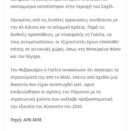
εκατομμύρια εκτοπίστηκαν στην περιοχή του Σαχέλ.
Ορισμένες από τις ένοπλες οργανώσεις συνδέονται με
την Αλ Κάιντα και το Ισλαμικό Κράτος. Παρά τις
διεθνείς προσπάθειες, με επικεφαλής τη Γαλλία, να
τους αντιμετωπίσουν, οι τζιχαντιστές έχουν επεκταθεί
επίσης σε γειτονικές χώρες, όπως στη Μπουρκίνα Φάσο
και τον Νίγηρα.
Τον Φεβρουάριο η Γαλλία ανακοίνωσε ότι αποσύρει τα
στρατεύματά της από το Μαλί, έπειτα από σχεδόν μία
δεκαετία που είχαν αναπτυχθεί εκεί, αφού
επιδεινώθηκαν οι σχέσεις του Παρισιού με τη
στρατιωτική χούντα που ανέλαβε πραξικοπηματικά
την εξουσία τον Αύγουστο του 2020.
Πηγή: ΑΠΕ-ΜΠΕ