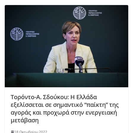
Τορόντο-Α. Σδούκου: Η Ελλάδα
εξελίσσεται σε σημαντικό “παίκτη” της
αγοράς και προχωρά στην ενεργειακή
μετάβαση
18 Οκτωβρίου 2022