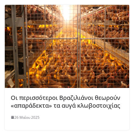
Οι περισσότεροι Βραζιλιάνοι θεωρούν
«απαράδεκτα» τα αυγά κλωβοστοιχίας
26 Μαΐου 2025