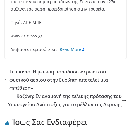
του κειμένου συμπερασμάτων της Συνόδου των «27»
στέλνοντας σαφή προειδοποίηση στην Τουρκία.
Πηγή: ΑΠΕ-ΜΠΕ
www.ertnews.gr
Διαβάστε περισσότερα…
Read More
Γερμανία: Η μείωση παραδόσεων ρωσικού
φυσικού αερίου στην Ευρώπη αποτελεί μια
«επίθεση»
Κοζάνη: Εν αναμονή της τελικής πρότασης του
Υπουργείου Ανάπτυξης για το μέλλον της Ακρινής
Ίσως Σας Ενδιαφέρει