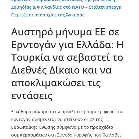
Σουηδίας & Φινλανδίας στο ΝΑΤΟ – Στόλτενμπεργκ:
Θεμιτές οι ανησυχίες της Άγκυρας
Αυστηρό μήνυμα ΕΕ σε
Ερντογάν για Ελλάδα: Η
Τουρκία να σεβαστεί το
Διεθνές Δίκαιο και να
αποκλιμακώσει τις
εντάσεις
Ξεκάθαρο μήνυμα στην προκλητική συμπεριφορά του
Ερντογάν αναμένεται να στείλουν οι
27 της
Ευρωπαϊκής Ένωσης
σύμφωνα με το
προσχέδιο
συμπερασμάτων
στη Σύνοδο Κορυφής που θα λάβει