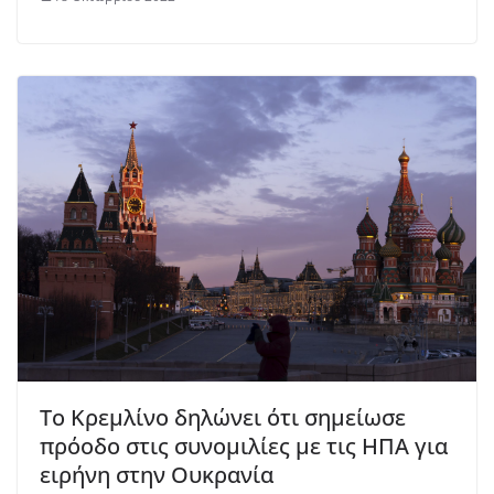
Το Κρεμλίνο δηλώνει ότι σημείωσε
πρόοδο στις συνομιλίες με τις ΗΠΑ για
ειρήνη στην Ουκρανία