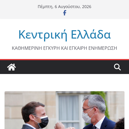
Μετάβαση
Πέμπτη, 6 Αυγούστου, 2026
σε
περιεχόμενο
Κεντρική Ελλάδα
ΚΑΘΗΜΕΡΙΝΗ ΕΓΚΥΡΗ ΚΑΙ ΕΓΚΑΙΡΗ ΕΝΗΜΕΡΩΣΗ