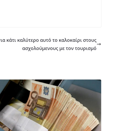
ια κάτι καλύτερο αυτό το καλοκαίρι στους
ασχολούμενους με τον τουρισμό