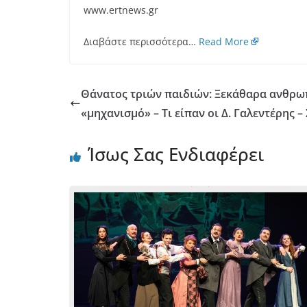
www.ertnews.gr
Διαβάστε περισσότερα…
Read More
Θάνατος τριών παιδιών: Ξεκάθαρα ανθρω
«μηχανισμό» – Τι είπαν οι Δ. Γαλεντέρης 
Ίσως Σας Ενδιαφέρει