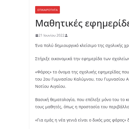
ΕΠΙΚΑΙΡΟΤΗΤΑ
Μαθητικές εφημερίδ
21 Ιουνίου 2022
Ένα πολύ δημιουργικό κλείσιμο της σχολικής χ
Στήριξε οικονομικά την εφημερίδα των σχολείω
«Φάρος» το όνομα της σχολικής εφημερίδας που
του 2ου Γυμνασίου Καλύμνου, του Γυμνασίου Α
Νοτίου Αιγαίου.
Βασική θεματολογία, που επέλεξε μόνο του το 
τους μαθητές, όπως η προστασία του περιβάλλον
«Για εμάς η νέα γενιά είναι ο δικός μας φάρος