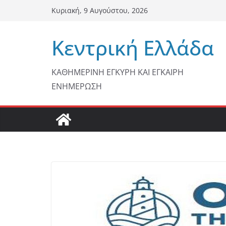
Μετάβαση
Κυριακή, 9 Αυγούστου, 2026
σε
περιεχόμενο
Κεντρική Ελλάδα
ΚΑΘΗΜΕΡΙΝΗ ΕΓΚΥΡΗ ΚΑΙ ΕΓΚΑΙΡΗ
ΕΝΗΜΕΡΩΣΗ