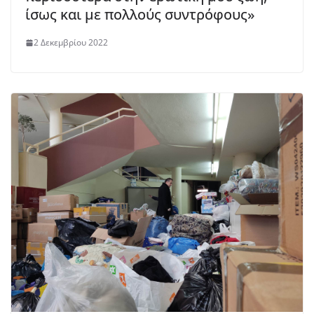
ίσως και με πολλούς συντρόφους»
2 Δεκεμβρίου 2022