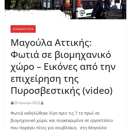
ΕΠΙΚΑΙΡΟΤΗΤΑ
Μαγούλα Αττικής:
Φωτιά σε βιομηχανικό
χώρο – Εικόνες από την
επιχείρηση της
Πυροσβεστικής (video)
20 Ιουνίου 2022
Φωτιά εκδηλώθηκε λίγο πριν τις 7 το πρωί σε
βιομηχανικό χώρο, και συγκεκριμένα σε εργοστάσιο
που παράγει πίτες για σουβλάκια, στη Μαγούλα