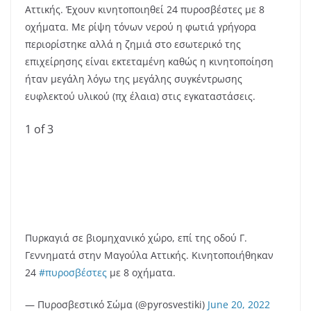
Αττικής. Έχουν κινητοποιηθεί 24 πυροσβέστες με 8
οχήματα. Με ρίψη τόνων νερού η φωτιά γρήγορα
περιορίστηκε αλλά η ζημιά στο εσωτερικό της
επιχείρησης είναι εκτεταμένη καθώς η κινητοποίηση
ήταν μεγάλη λόγω της μεγάλης συγκέντρωσης
ευφλεκτού υλικού (πχ έλαια) στις εγκαταστάσεις.
1
of 3
Πυρκαγιά σε βιομηχανικό χώρο, επί της οδού Γ.
Γεννηματά στην Μαγούλα Αττικής. Κινητοποιήθηκαν
24
#πυροσβέστες
με 8 οχήματα.
— Πυροσβεστικό Σώμα (@pyrosvestiki)
June 20, 2022