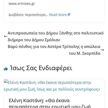
www.ertnews.gr
Διαβάστε περισσότερα…
Read More
Αντιπροσωπεία του Δήμου Ξάνθης στο πολιτιστικό
διήμερο του Δήμου Σμόλιαν
Βαρύ πένθος για τον Αστέρα Τρίπολης η απώλεια
του Μ. Σκορπίδα
Ίσως Σας Ενδιαφέρει
Ελένη Καστάνη: «Θα έκανα
περισσότερα στην ερωτική μου ζωή,