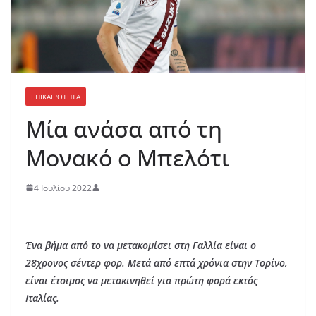
ΕΠΙΚΑΙΡΟΤΗΤΑ
Μία ανάσα από τη
Μονακό ο Μπελότι
4 Ιουλίου 2022
Ένα βήμα από το να μετακομίσει στη Γαλλία είναι ο
28χρονος σέντερ φορ. Μετά από επτά χρόνια στην Τορίνο,
είναι έτοιμος να μετακινηθεί για πρώτη φορά εκτός
Ιταλίας.