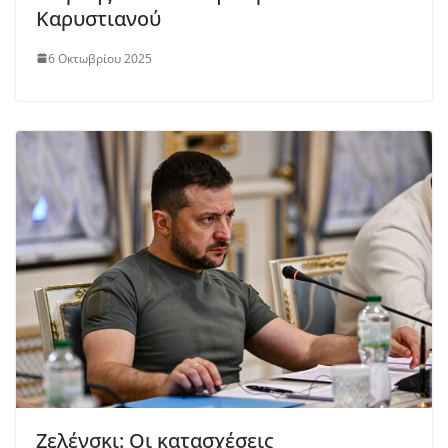
Καρυστιανού
6 Οκτωβρίου 2025
Ζελένσκι: Οι κατασχέσεις