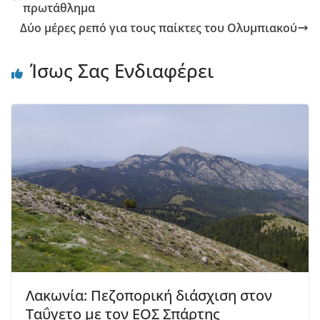
πρωτάθλημα
Δύο μέρες ρεπό για τους παίκτες του Ολυμπιακού
Ίσως Σας Ενδιαφέρει
Λακωνία: Πεζοπορική διάσχιση στον
Ταΰγετο με τον ΕΟΣ Σπάρτης