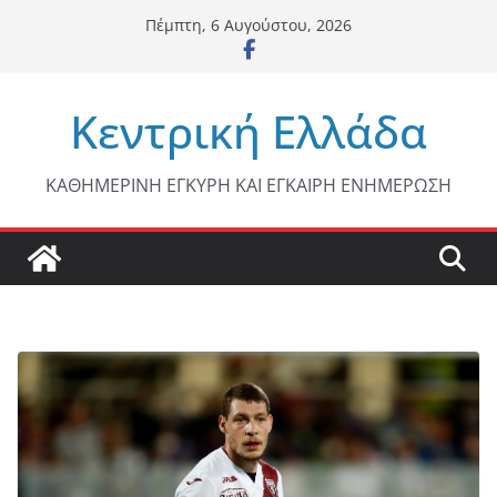
Μετάβαση
Πέμπτη, 6 Αυγούστου, 2026
σε
περιεχόμενο
Κεντρική Ελλάδα
ΚΑΘΗΜΕΡΙΝΗ ΕΓΚΥΡΗ ΚΑΙ ΕΓΚΑΙΡΗ ΕΝΗΜΕΡΩΣΗ