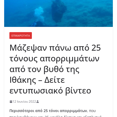
ΕΠΙΚΑΙΡΟΤΗΤΑ
Μάζεψαν πάνω από 25
τόνους απορριμμάτων
από τον βυθό της
Ιθάκης – Δείτε
εντυπωσιακό βίντεο
12 Ιουνίου 2022
Περισσότεροι από 25 τόνοι απορριμμάτων
, που