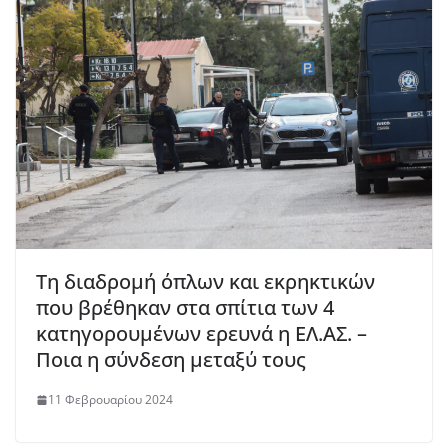
Τη διαδρομή όπλων και εκρηκτικών
που βρέθηκαν στα σπίτια των 4
κατηγορουμένων ερευνά η ΕΛ.ΑΣ. –
Ποια η σύνδεση μεταξύ τους
11 Φεβρουαρίου 2024