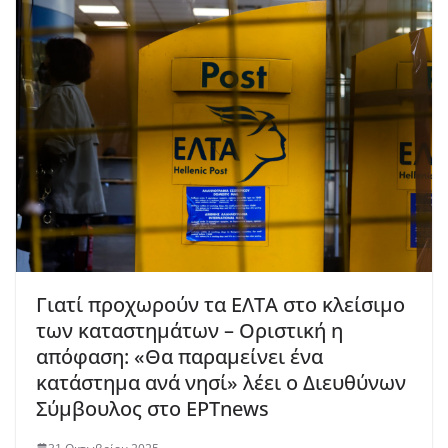
Γιατί προχωρούν τα ΕΛΤΑ στο κλείσιμο
των καταστημάτων – Οριστική η
απόφαση: «Θα παραμείνει ένα
κατάστημα ανά νησί» λέει ο Διευθύνων
Σύμβουλος στο ΕΡΤnews