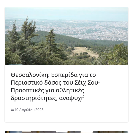
Θεσσαλονίκη: Εσπερίδα για το
Περιαστικό δάσος του Σέιχ Σου-
Προοπτικές για αθλητικές
δραστηριότητες, αναψυχή
10 Απριλίου 2025