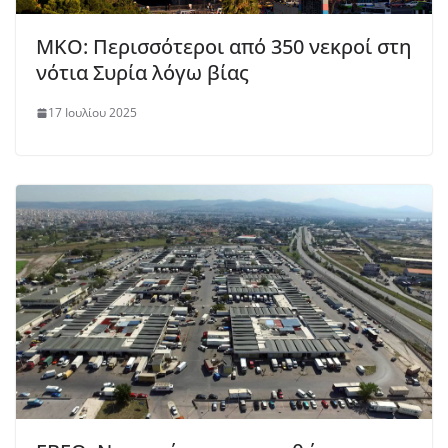
MKO: Περισσότεροι από 350 νεκροί στη
νότια Συρία λόγω βίας
17 Ιουλίου 2025