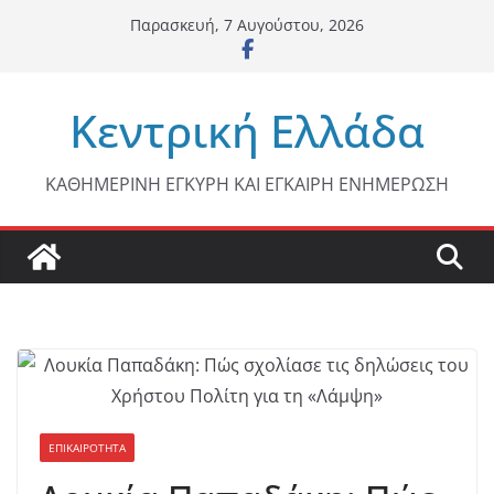
Μετάβαση
Παρασκευή, 7 Αυγούστου, 2026
σε
περιεχόμενο
Κεντρική Ελλάδα
ΚΑΘΗΜΕΡΙΝΗ ΕΓΚΥΡΗ ΚΑΙ ΕΓΚΑΙΡΗ ΕΝΗΜΕΡΩΣΗ
ΕΠΙΚΑΙΡΟΤΗΤΑ