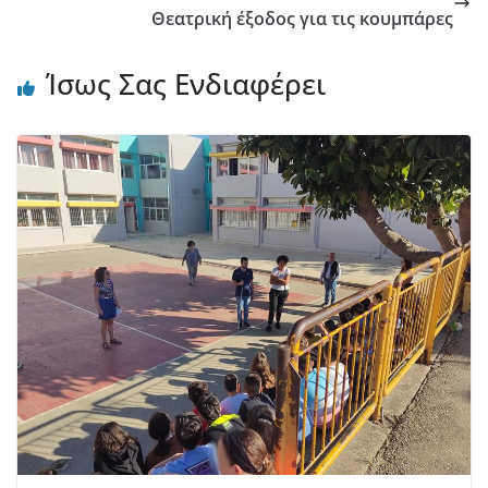
Θεατρική έξοδος για τις κουμπάρες
Ίσως Σας Ενδιαφέρει