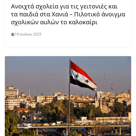
Ανοιχτά σχολεία για τις γειτονιές και
τα παιδιά στα Χανιά – Πιλοτικό άνοιγμα
σχολικών αυλών το καλοκαίρι
10 Ιουλίου 2025