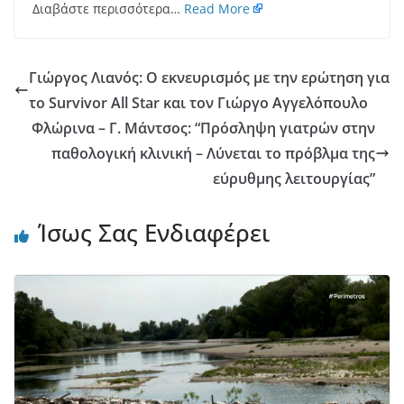
Διαβάστε περισσότερα…
Read More
Γιώργος Λιανός: Ο εκνευρισμός με την ερώτηση για
το Survivor All Star και τον Γιώργο Αγγελόπουλο
Φλώρινα – Γ. Μάντσος: “Πρόσληψη γιατρών στην
παθολογική κλινική – Λύνεται το πρόβλμα της
εύρυθμης λειτουργίας”
Ίσως Σας Ενδιαφέρει