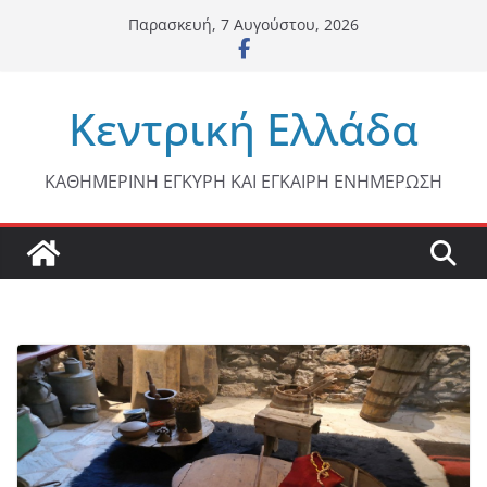
Μετάβαση
Παρασκευή, 7 Αυγούστου, 2026
σε
περιεχόμενο
Κεντρική Ελλάδα
ΚΑΘΗΜΕΡΙΝΗ ΕΓΚΥΡΗ ΚΑΙ ΕΓΚΑΙΡΗ ΕΝΗΜΕΡΩΣΗ