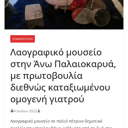
ΕΠΙΚΑΙΡΟΤΗΤΑ
Λαογραφικό μουσείο
στην Άνω Παλαιοκαρυά,
με πρωτοβουλία
διεθνώς καταξιωμένου
ομογενή γιατρού
4 Ιουλίου 2022
Λαογραφικό μουσείο σε παλιό πέτρινο δημοτικό