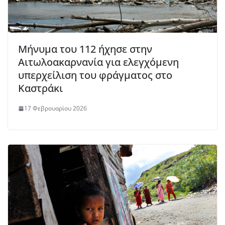
Μήνυμα του 112 ήχησε στην
Αιτωλοακαρνανία για ελεγχόμενη
υπερχείλιση του φράγματος στο
Καστράκι
17 Φεβρουαρίου 2026