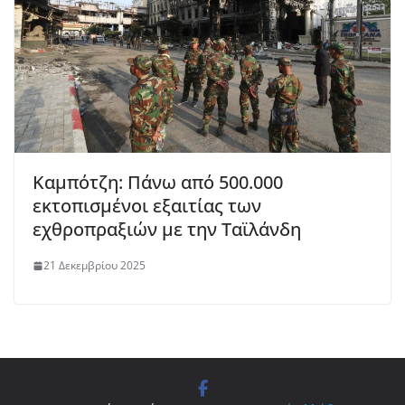
Καμπότζη: Πάνω από 500.000
εκτοπισμένοι εξαιτίας των
εχθροπραξιών με την Ταϊλάνδη
21 Δεκεμβρίου 2025