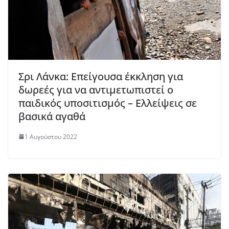
Σρι Λάνκα: Επείγουσα έκκληση για
δωρεές για να αντιμετωπιστεί ο
παιδικός υποσιτισμός – Eλλείψεις σε
βασικά αγαθά
1 Αυγούστου 2022