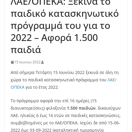
ΛΑΕ/ΟΠΕΚΑ: Ξεκινά το
παιδικό κατασκηνωτικό
πρόγραμμά του για το
2022 – Αφορά 1.500
παιδιά
15 Ιουνίου 2022
Από σήμερα Τετάρτη 15 Ιουνίου 2022 ξεκινά σε όλη τη
χώρα το παιδικό κατασκηνωτικό πρόγραμμα του
ΛΑΕ/
ΟΠΕΚΑ
για το έτος 2022.
Το πρόγραμμα αφορά την επί 16 ημέρες (15
διανυκτερεύσεις) φιλοξενία
1.500 παιδιών
, δικαιούχων
ΛΑΕ, ηλικίας 6 έως 16 ετών σε παιδικές κατασκηνώσεις,
συμβεβλημένες με το ΛΑΕ/ΟΠΕΚΑ. Ισχύει δε από 15-06-
2022 έως 03-09-2022 (καταληκτική ημερομηνία