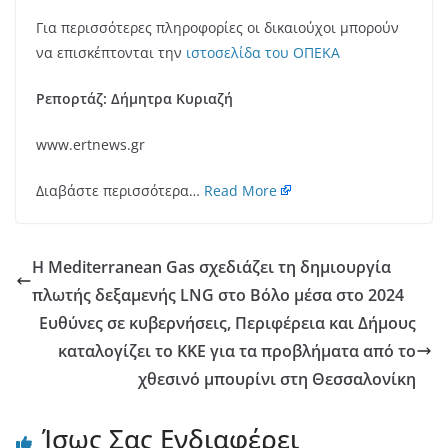
Για περισσότερες πληροφορίες οι δικαιούχοι μπορούν
να επισκέπτονται την
ιστοσελίδα του ΟΠΕΚΑ
Ρεπορτάζ: Δήμητρα Κυριαζή
www.ertnews.gr
Διαβάστε περισσότερα…
Read More
Η Mediterranean Gas σχεδιάζει τη δημιουργία
πλωτής δεξαμενής LNG στο Βόλο μέσα στο 2024
Ευθύνες σε κυβερνήσεις, Περιφέρεια και Δήμους
καταλογίζει το ΚΚΕ για τα προβλήματα από το
χθεσινό μπουρίνι στη Θεσσαλονίκη
Ίσως Σας Ενδιαφέρει