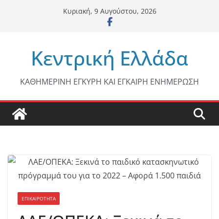
Μετάβαση
Κυριακή, 9 Αυγούστου, 2026
σε
περιεχόμενο
Κεντρική Ελλάδα
ΚΑΘΗΜΕΡΙΝΗ ΕΓΚΥΡΗ ΚΑΙ ΕΓΚΑΙΡΗ ΕΝΗΜΕΡΩΣΗ
ΕΠΙΚΑΙΡΟΤΗΤΑ