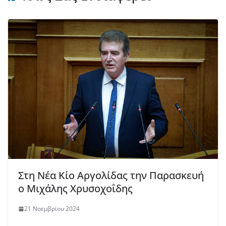
Στη Νέα Κίο Αργολίδας την Παρασκευή
ο Μιχάλης Χρυσοχοΐδης
21 Νοεμβρίου 2024