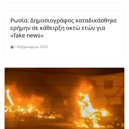
Ρωσία: Δημοσιογράφος καταδικάσθηκε
ερήμην σε κάθειρξη οκτώ ετών για
«fake news»
1 Φεβρουαρίου 2023