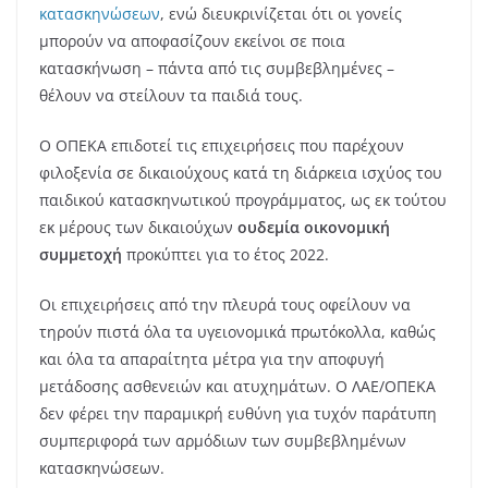
κατασκηνώσεων
, ενώ διευκρινίζεται ότι οι γονείς
μπορούν να αποφασίζουν εκείνοι σε ποια
κατασκήνωση – πάντα από τις συμβεβλημένες –
θέλουν να στείλουν τα παιδιά τους.
Ο ΟΠΕΚΑ επιδοτεί τις επιχειρήσεις που παρέχουν
φιλοξενία σε δικαιούχους κατά τη διάρκεια ισχύος του
παιδικού κατασκηνωτικού προγράμματος, ως εκ τούτου
εκ μέρους των δικαιούχων
ουδεμία οικονομική
συμμετοχή
προκύπτει για το έτος 2022.
Οι επιχειρήσεις από την πλευρά τους οφείλουν να
τηρούν πιστά όλα τα υγειονομικά πρωτόκολλα, καθώς
και όλα τα απαραίτητα μέτρα για την αποφυγή
μετάδοσης ασθενειών και ατυχημάτων. Ο ΛΑΕ/ΟΠΕΚΑ
δεν φέρει την παραμικρή ευθύνη για τυχόν παράτυπη
συμπεριφορά των αρμόδιων των συμβεβλημένων
κατασκηνώσεων.