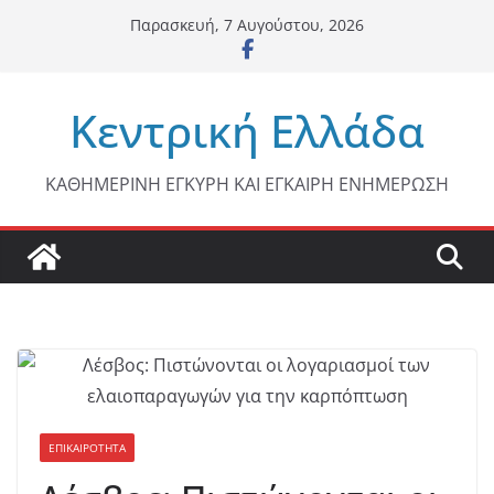
Μετάβαση
Παρασκευή, 7 Αυγούστου, 2026
σε
περιεχόμενο
Κεντρική Ελλάδα
ΚΑΘΗΜΕΡΙΝΗ ΕΓΚΥΡΗ ΚΑΙ ΕΓΚΑΙΡΗ ΕΝΗΜΕΡΩΣΗ
ΕΠΙΚΑΙΡΟΤΗΤΑ