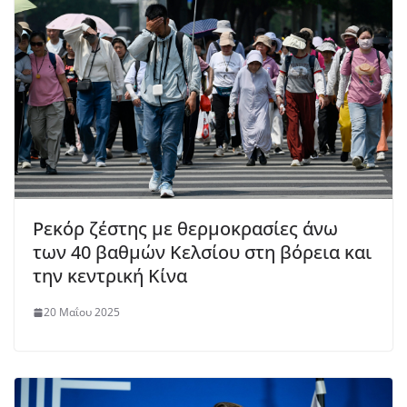
Ρεκόρ ζέστης με θερμοκρασίες άνω
των 40 βαθμών Κελσίου στη βόρεια και
την κεντρική Κίνα
20 Μαΐου 2025