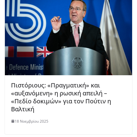
Πιστόριους: «Πραγματική» και
«αυξανόμενη» η ρωσική απειλή –
«Πεδίο δοκιμών» για τον Πούτιν η
Βαλτική
18 Νοεμβρίου 2025