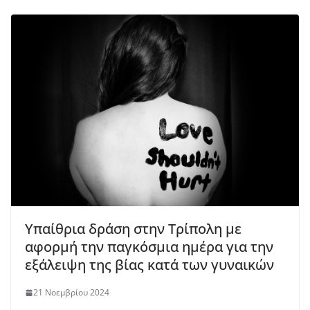
Υπαίθρια δράση στην Τρίπολη με
αφορμή την παγκόσμια ημέρα για την
εξάλειψη της βίας κατά των γυναικών
21 Νοεμβρίου 2024