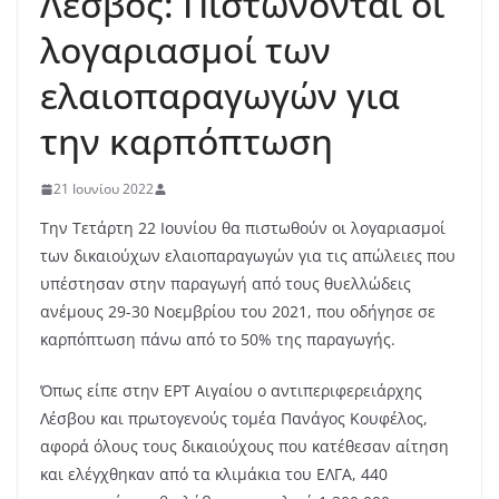
Λέσβος: Πιστώνονται οι
λογαριασμοί των
ελαιοπαραγωγών για
την καρπόπτωση
21 Ιουνίου 2022
Την Τετάρτη 22 Ιουνίου θα πιστωθούν οι λογαριασμοί
των δικαιούχων ελαιοπαραγωγών για τις απώλειες που
υπέστησαν στην παραγωγή από τους θυελλώδεις
ανέμους 29-30 Νοεμβρίου του 2021, που οδήγησε σε
καρπόπτωση πάνω από το 50% της παραγωγής.
Όπως είπε στην ΕΡΤ Αιγαίου ο αντιπεριφερειάρχης
Λέσβου και πρωτογενούς τομέα Πανάγος Κουφέλος,
αφορά όλους τους δικαιούχους που κατέθεσαν αίτηση
και ελέγχθηκαν από τα κλιμάκια του ΕΛΓΑ, 440