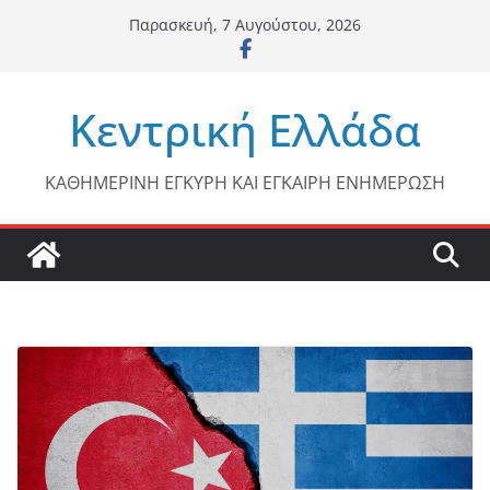
Μετάβαση
Παρασκευή, 7 Αυγούστου, 2026
σε
περιεχόμενο
Κεντρική Ελλάδα
ΚΑΘΗΜΕΡΙΝΗ ΕΓΚΥΡΗ ΚΑΙ ΕΓΚΑΙΡΗ ΕΝΗΜΕΡΩΣΗ