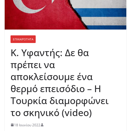
ΕΠΙΚΑΙΡΟΤΗΤΑ
Κ. Υφαντής: Δε θα
πρέπει να
αποκλείσουμε ένα
θερμό επεισόδιο – Η
Τουρκία διαμορφώνει
το σκηνικό (video)
18 Ιουνίου 2022