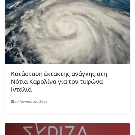
Κατάσταση έκτακτης ανάγκης στη
Νότια Καρολίνα για τον τυφώνα
Ιντάλια
29 Αυγούστου 2023