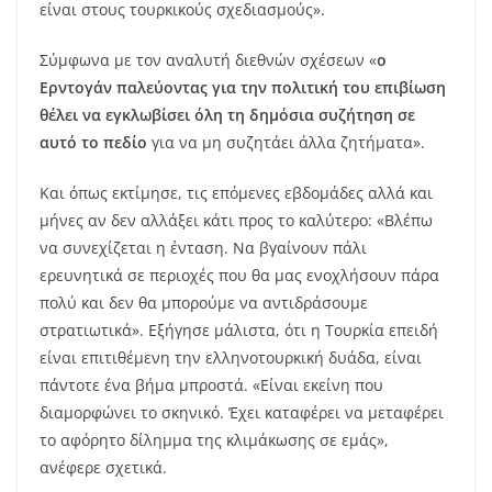
είναι στους τουρκικούς σχεδιασμούς».
Σύμφωνα με τον αναλυτή διεθνών σχέσεων «
ο
Ερντογάν παλεύοντας για την πολιτική του επιβίωση
θέλει να εγκλωβίσει όλη τη δημόσια συζήτηση σε
αυτό το πεδίο
για να μη συζητάει άλλα ζητήματα».
Και όπως εκτίμησε, τις επόμενες εβδομάδες αλλά και
μήνες αν δεν αλλάξει κάτι προς το καλύτερο: «Βλέπω
να συνεχίζεται η ένταση. Να βγαίνουν πάλι
ερευνητικά σε περιοχές που θα μας ενοχλήσουν πάρα
πολύ και δεν θα μπορούμε να αντιδράσουμε
στρατιωτικά». Εξήγησε μάλιστα, ότι η Τουρκία επειδή
είναι επιτιθέμενη την ελληνοτουρκική δυάδα, είναι
πάντοτε ένα βήμα μπροστά. «Είναι εκείνη που
διαμορφώνει το σκηνικό. Έχει καταφέρει να μεταφέρει
το αφόρητο δίλημμα της κλιμάκωσης σε εμάς»,
ανέφερε σχετικά.