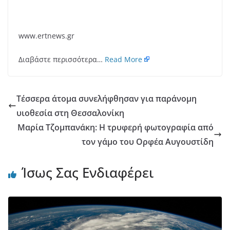
www.ertnews.gr
Διαβάστε περισσότερα…
Read More
Τέσσερα άτομα συνελήφθησαν για παράνομη
υιοθεσία στη Θεσσαλονίκη
Μαρία Τζομπανάκη: Η τρυφερή φωτογραφία από
τον γάμο του Ορφέα Αυγουστίδη
Ίσως Σας Ενδιαφέρει