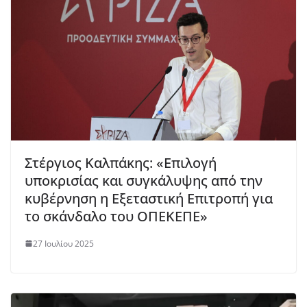
Στέργιος Καλπάκης: «Επιλογή
υποκρισίας και συγκάλυψης από την
κυβέρνηση η Εξεταστική Επιτροπή για
το σκάνδαλο του ΟΠΕΚΕΠΕ»
27 Ιουλίου 2025