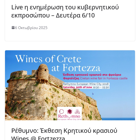
Live η ενημέρωση του κυβερνητικού
εκπροσώπου – Δευτέρα 6/10
6 Οκτωβρίου 2025
Ρέθυμνο: Έκθεση Κρητικού κρασιού
Wines @ Fortzezza