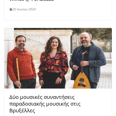
20 Ιουνίου 2024
Δύο μουσικές συναντήσεις
παραδοσιακής μουσικής στις
Βρυξέλλες