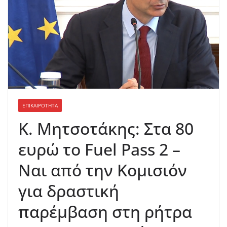
ΕΠΙΚΑΙΡΟΤΗΤΑ
Κ. Μητσοτάκης: Στα 80
ευρώ το Fuel Pass 2 –
Ναι από την Κομισιόν
για δραστική
παρέμβαση στη ρήτρα