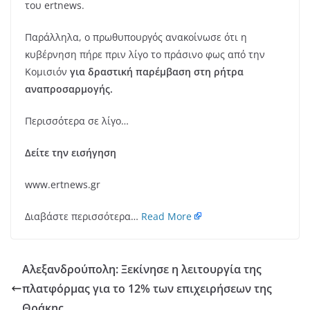
του ertnews.
Παράλληλα, ο πρωθυπουργός ανακοίνωσε ότι η
κυβέρνηση πήρε πριν λίγο το πράσινο φως από την
Κομισιόν
για δραστική παρέμβαση στη ρήτρα
αναπροσαρμογής.
Περισσότερα σε λίγο…
Δείτε την εισήγηση
www.ertnews.gr
Διαβάστε περισσότερα…
Read More
Αλεξανδρούπολη: Ξεκίνησε η λειτουργία της
πλατφόρμας για το 12% των επιχειρήσεων της
Θράκης