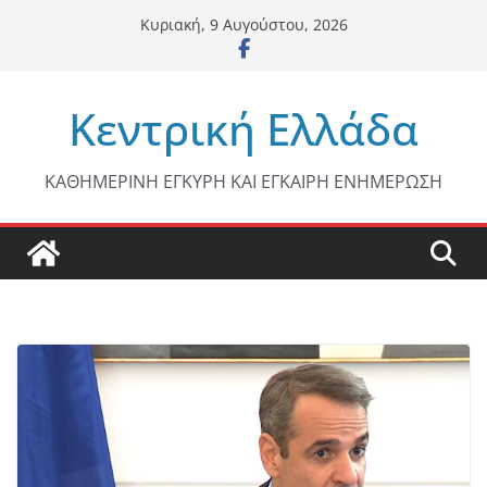
Μετάβαση
Κυριακή, 9 Αυγούστου, 2026
σε
περιεχόμενο
Κεντρική Ελλάδα
ΚΑΘΗΜΕΡΙΝΗ ΕΓΚΥΡΗ ΚΑΙ ΕΓΚΑΙΡΗ ΕΝΗΜΕΡΩΣΗ