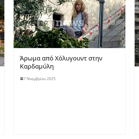
Άρωμα από Χόλυγουντ στην
Καρδαμύλη
7 Νοεμβρίου 2025