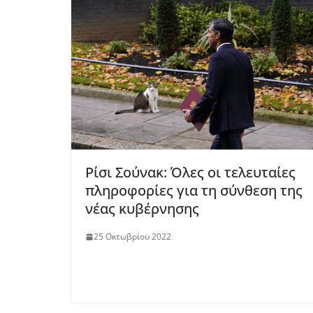
Ρίσι Σούνακ: Όλες οι τελευταίες
πληροφορίες για τη σύνθεση της
νέας κυβέρνησης
25 Οκτωβρίου 2022