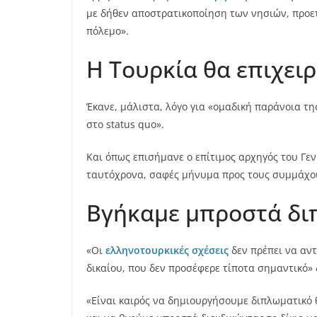
με δήθεν αποστρατικοποίηση των νησιών, προετ
πόλεμο».
Η Τουρκία θα επιχειρ
Έκανε, μάλιστα, λόγο για «ομαδική παράνοια τη
στο status quo».
Και όπως επισήμανε ο επίτιμος αρχηγός του Γενι
ταυτόχρονα, σαφές μήνυμα προς τους συμμάχου
Βγήκαμε μπροστά δι
«Οι
ελληνοτουρκικές σχέσεις
δεν πρέπει να αντ
δικαίου, που δεν προσέφερε τίποτα σημαντικό»
«Είναι καιρός να δημιουργήσουμε διπλωματικό 