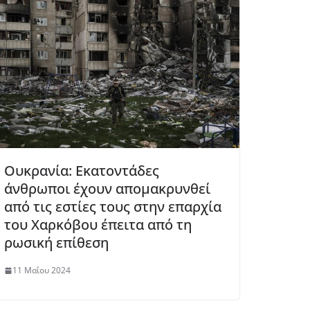
Ουκρανία: Εκατοντάδες
άνθρωποι έχουν απομακρυνθεί
από τις εστίες τους στην επαρχία
του Χαρκόβου έπειτα από τη
ρωσική επίθεση
11 Μαΐου 2024