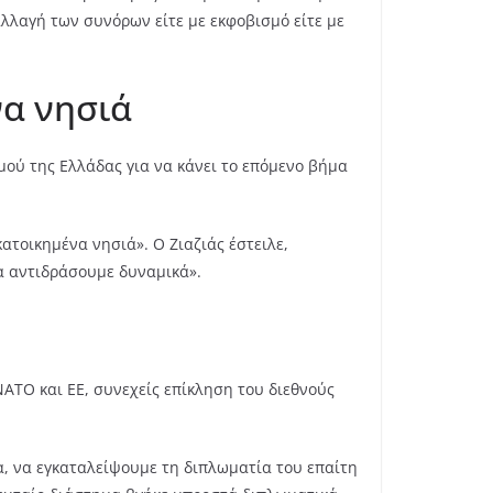
αλλαγή των συνόρων είτε με εκφοβισμό είτε με
να νησιά
σμού της Ελλάδας για να κάνει το επόμενο βήμα
κατοικημένα νησιά». Ο Ζιαζιάς έστειλε,
α αντιδράσουμε δυναμικά».
ΑΤΟ και ΕΕ, συνεχείς επίκληση του διεθνούς
α, να εγκαταλείψουμε τη διπλωματία του επαίτη