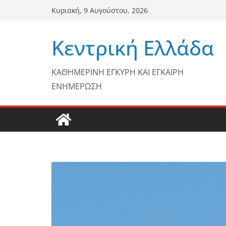
Μετάβαση
Κυριακή, 9 Αυγούστου, 2026
σε
περιεχόμενο
Κεντρική Ελλάδα
ΚΑΘΗΜΕΡΙΝΗ ΕΓΚΥΡΗ ΚΑΙ ΕΓΚΑΙΡΗ
ΕΝΗΜΕΡΩΣΗ