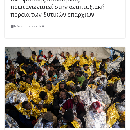
πρωταγωνιστεί στην αναπτυξιακή
πορεία των δυτικών επαρχιών
6 Νοεμβρίου 2024