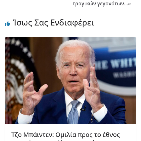
τραγικών γεγονότων…»
Ίσως Σας Ενδιαφέρει
Τζο Μπάιντεν: Ομιλία προς το έθνος