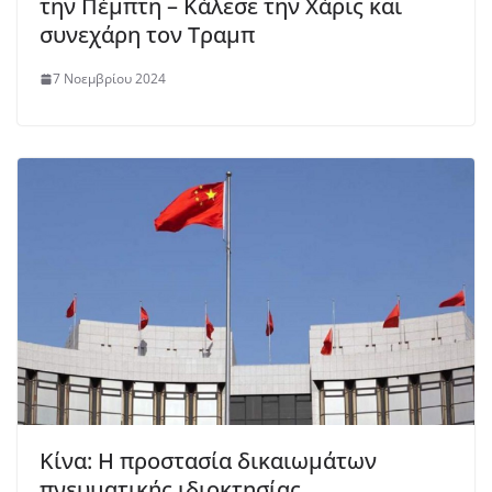
την Πέμπτη – Κάλεσε την Χάρις και
συνεχάρη τον Τραμπ
7 Νοεμβρίου 2024
Κίνα: Η προστασία δικαιωμάτων
πνευματικής ιδιοκτησίας