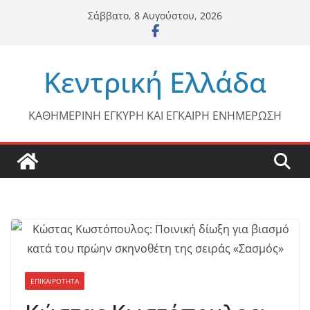
Μετάβαση
Σάββατο, 8 Αυγούστου, 2026
σε
περιεχόμενο
Κεντρική Ελλάδα
ΚΑΘΗΜΕΡΙΝΗ ΕΓΚΥΡΗ ΚΑΙ ΕΓΚΑΙΡΗ ΕΝΗΜΕΡΩΣΗ
ΕΠΙΚΑΙΡΟΤΗΤΑ