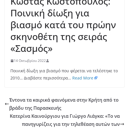
Κώστας Κωστόπουλος:
Ποινική δίωξη για
βιασμό κατά του πρώην
σκηνοθέτη της σειράς
«Σασμός»
14 Οκτωβρίου 2022
Ποινική δίωξη για βιασμό που φέρεται να τελέστηκε το
2010… Διαβάστε περισσότερα…
Read More
Έντονα τα καιρικά φαινόμενα στην Κρήτη από το
βράδυ της Παρασκευής
Κατερίνα Καινούργιου για Γιώργο Λιάγκα: «Το να
πανηγυρίζεις για την τηλεθέαση αυτών των