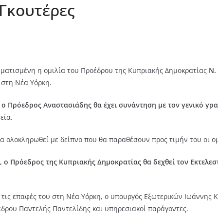
 Γκουτέρες
μματισμένη η ομιλία του Προέδρου της Κυπριακής Δημοκρατίας
Ν.
, στη Νέα Υόρκη.
, ο Πρόεδρος Αναστασιάδης θα έχει συνάντηση με τον γενικό γ
εία.
 ολοκληρωθεί με δείπνο που θα παραθέσουν προς τιμήν του οι ο
υ, ο Πρόεδρος της Κυπριακής Δημοκρατίας θα δεχθεί τον Εκτελεσ
 τις επαφές του στη Νέα Υόρκη, ο υπουργός Εξωτερικών Ιωάννης 
έδρου Παντελής Παντελίδης και υπηρεσιακοί παράγοντες.