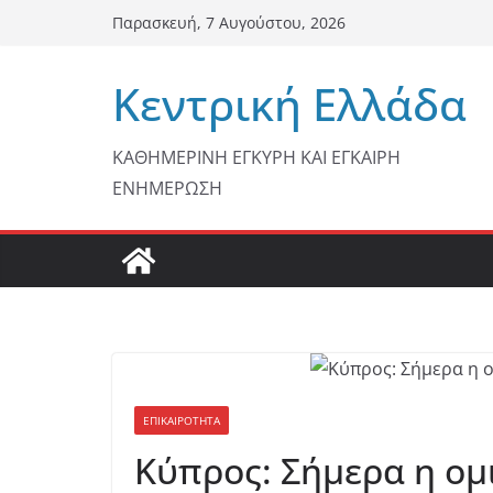
Μετάβαση
Παρασκευή, 7 Αυγούστου, 2026
σε
περιεχόμενο
Κεντρική Ελλάδα
ΚΑΘΗΜΕΡΙΝΗ ΕΓΚΥΡΗ ΚΑΙ ΕΓΚΑΙΡΗ
ΕΝΗΜΕΡΩΣΗ
ΕΠΙΚΑΙΡΟΤΗΤΑ
Κύπρος: Σήμερα η ομ