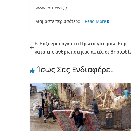
www.ertnews.gr
Διαβάστε περισσότερα…
Read More
Ε. Βόζενμπεργκ στο Πρώτο για Ιράν: Έπρε
κατά της ανθρωπότητας αυτές οι θηριωδίε
Ίσως Σας Ενδιαφέρει