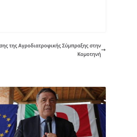
ης της Αγροδιατροφικής Σύμπραξης στην
Κομοτηνή