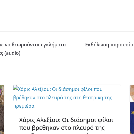
πε να θεωρούνται εγκλήματα
Εκδήλωση παρουσίασ
ς (audio)
Χάρις Αλεξίου: Οι διάσημοι φίλοι
που βρέθηκαν στο πλευρό της