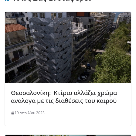
Θεσσαλονίκη: Κτίριο αλλάζει χρώμα
ανάλογα με τις διαθέσεις του καιρού
19 Απριλίου 2023