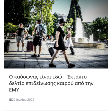
Ο καύσωνας είναι εδώ – Έκτακτο
δελτίο επιδείνωσης καιρού από την
ΕΜΥ
22 Ιουλίου 2022