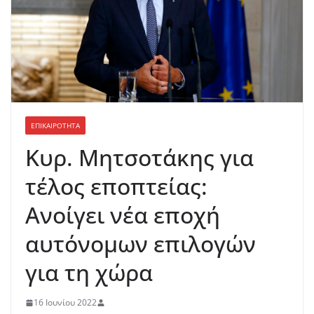
ΕΠΙΚΑΙΡΟΤΗΤΑ
Κυρ. Μητσοτάκης για
τέλος εποπτείας:
Ανοίγει νέα εποχή
αυτόνομων επιλογών
για τη χώρα
16 Ιουνίου 2022