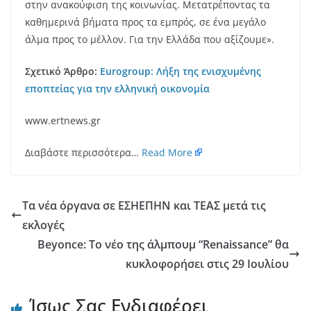
στην ανακούφιση της κοινωνίας. Μετατρέποντας τα
καθημερινά βήματα προς τα εμπρός, σε ένα μεγάλο
άλμα προς το μέλλον. Για την Ελλάδα που αξίζουμε».
Σχετικό Άρθρο:
Eurogroup: Λήξη της ενισχυμένης
εποπτείας για την ελληνική οικονομία
www.ertnews.gr
Διαβάστε περισσότερα…
Read More
Τα νέα όργανα σε ΕΣΗΕΠΗΝ και ΤΕΑΣ μετά τις
εκλογές
Beyonce: Το νέο της άλμπουμ “Renaissance” θα
κυκλοφορήσει στις 29 Ιουλίου
Ίσως Σας Ενδιαφέρει