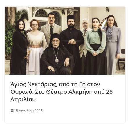
Άγιος Νεκτάριος, από τη Γη στον
Ουρανό: Στο Θέατρο Αλκμήνη από 28
Απριλίου
15 Απριλίου 2025