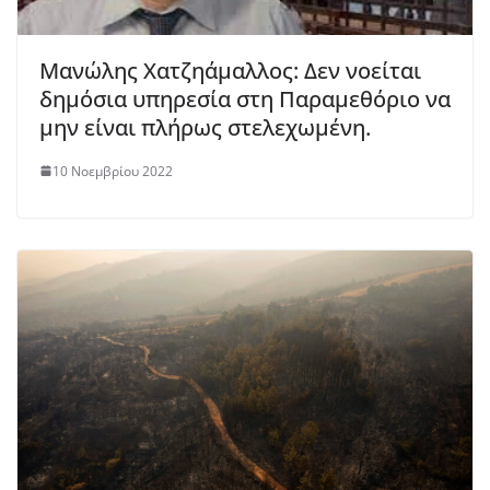
Μανώλης Χατζηάμαλλος: Δεν νοείται
δημόσια υπηρεσία στη Παραμεθόριο να
μην είναι πλήρως στελεχωμένη.
10 Νοεμβρίου 2022