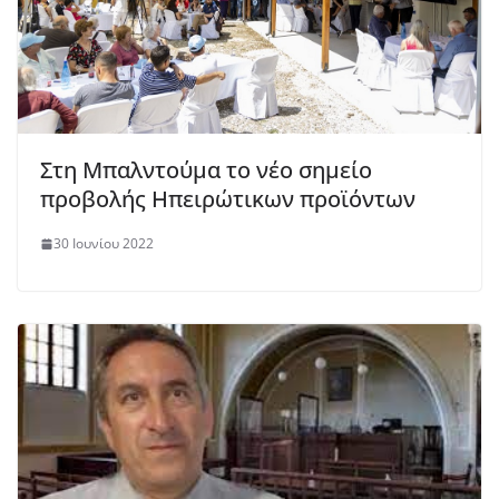
Στη Μπαλντούμα το νέο σημείο
προβολής Ηπειρώτικων προϊόντων
30 Ιουνίου 2022