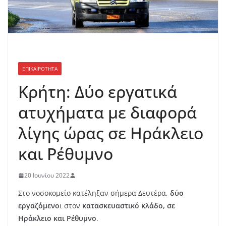
ΕΠΙΚΑΙΡΟΤΗΤΑ
Κρήτη: Δύο εργατικά
ατυχήματα με διαφορά
λίγης ώρας σε Ηράκλειο
και Ρέθυμνο
20 Ιουνίου 2022
Στο νοσοκομείο κατέληξαν σήμερα Δευτέρα,
δύο
εργαζόμενο
ι στον
κατασκευαστικό κλάδο, σε
Ηράκλειο και Ρέθυμνο
.