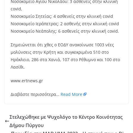
Νοσοκομείο Αγίου Νικολάου: 3 ασθενείς στην κλινική
covid,
Νοσοκομείο Σητείας: 4 ασθενείς στην κλινική covid
Νοσοκομείο Ιεράπετρας: 2 ασθενής στην κλινική covid
Νοσοκομείο Νεάπολης: 6 ασθενείς στην κλινική covid.
Σημειώνεται ότι χθες ο ΕΟΔΥ ανακοίνωσε 1003 νέες
μολύνσεις στην Κρήτη και συγκεκριμένα 510 στο
Ηράκλειο, 286 στα Χανιά, 107 στο Ρέθυμνο και 100 στο
Λασίθι.
www.ertnews.gr
Διαβάστε περισσότερα…
Read More
Στελεχώθηκε με Ψυχολόγο το Κέντρο Κοινότητας
Δήμου Πύργου