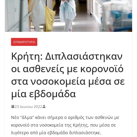
ΕΠΙΚΑΙΡΟΤΗΤΑ
Κρήτη: Διπλασιάστηκαν
οι ασθενείς με κορονοϊό
στα νοσοκομεία μέσα σε
μία εβδομάδα
23 Ιουνίου 2022
Νέο “άλμα” κάνει σήμερα ο αριθμός των ασθενών με
κορονοϊό στα νοσοκομεία της Κρήτης, που μέσα σε
λιγότερο από μία εβδομάδα διπλασιάστηκε,