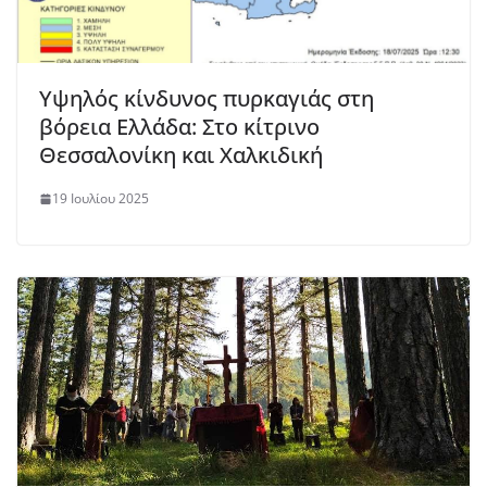
Υψηλός κίνδυνος πυρκαγιάς στη
βόρεια Ελλάδα: Στο κίτρινο
Θεσσαλονίκη και Χαλκιδική
19 Ιουλίου 2025