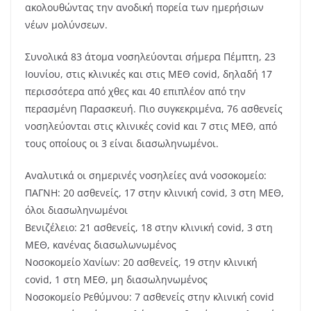
ακολουθώντας την ανοδική πορεία των ημερήσιων
νέων μολύνσεων.
Συνολικά 83 άτομα νοσηλεύονται σήμερα Πέμπτη, 23
Ιουνίου, στις κλινικές και στις ΜΕΘ covid, δηλαδή 17
περισσότερα από χθες και 40 επιπλέον από την
περασμένη Παρασκευή. Πιο συγκεκριμένα, 76 ασθενείς
νοσηλεύονται στις κλινικές covid και 7 στις ΜΕΘ, από
τους οποίους οι 3 είναι διασωληνωμένοι.
Αναλυτικά οι σημερινές νοσηλείες ανά νοσοκομείο:
ΠΑΓΝΗ: 20 ασθενείς, 17 στην κλινική covid, 3 στη ΜΕΘ,
όλοι διασωληνωμένοι
Βενιζέλειο: 21 ασθενείς, 18 στην κλινική covid, 3 στη
ΜΕΘ, κανένας διασωλωνωμένος
Νοσοκομείο Χανίων: 20 ασθενείς, 19 στην κλινική
covid, 1 στη ΜΕΘ, μη διασωληνωμένος
Νοσοκομείο Ρεθύμνου: 7 ασθενείς στην κλινική covid