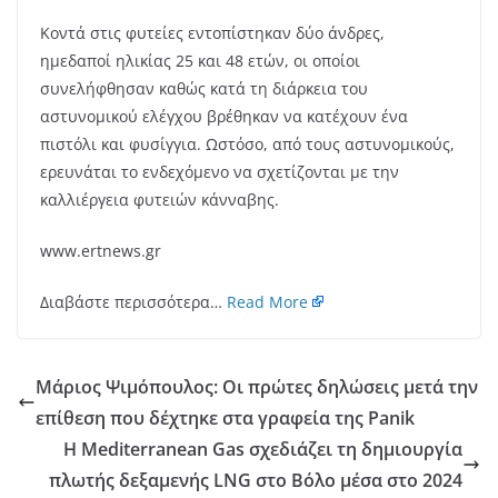
Κοντά στις φυτείες εντοπίστηκαν δύο άνδρες,
ημεδαποί ηλικίας 25 και 48 ετών, οι οποίοι
συνελήφθησαν καθώς κατά τη διάρκεια του
αστυνομικού ελέγχου βρέθηκαν να κατέχουν ένα
πιστόλι και φυσίγγια. Ωστόσο, από τους αστυνομικούς,
ερευνάται το ενδεχόμενο να σχετίζονται με την
καλλιέργεια φυτειών κάνναβης.
www.ertnews.gr
Διαβάστε περισσότερα…
Read More
Μάριος Ψιμόπουλος: Οι πρώτες δηλώσεις μετά την
επίθεση που δέχτηκε στα γραφεία της Panik
Η Mediterranean Gas σχεδιάζει τη δημιουργία
πλωτής δεξαμενής LNG στο Βόλο μέσα στο 2024