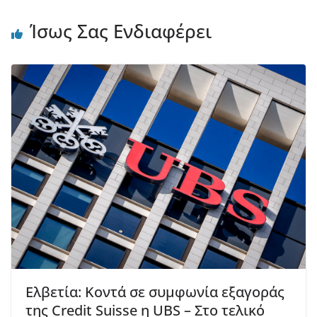
Ίσως Σας Ενδιαφέρει
Ελβετία: Κοντά σε συμφωνία εξαγοράς
της Credit Suisse η UBS – Στο τελικό