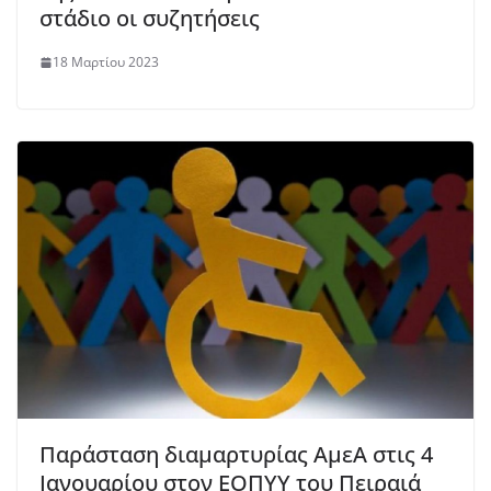
στάδιο οι συζητήσεις
18 Μαρτίου 2023
Παράσταση διαμαρτυρίας ΑμεΑ στις 4
Ιανουαρίου στον ΕΟΠΥΥ του Πειραιά