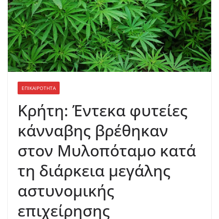
ΕΠΙΚΑΙΡΟΤΗΤΑ
Κρήτη: Έντεκα φυτείες
κάνναβης βρέθηκαν
στον Μυλοπόταμο κατά
τη διάρκεια μεγάλης
αστυνομικής
επιχείρησης