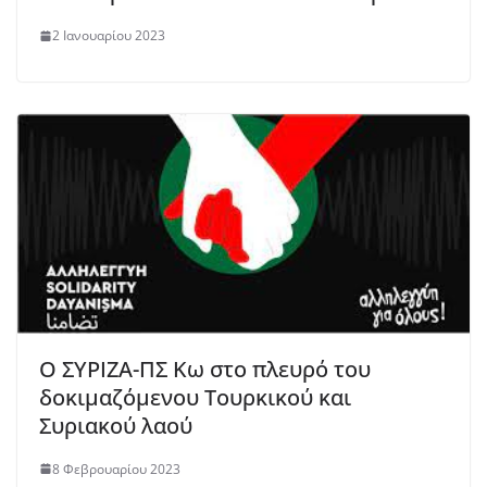
2 Ιανουαρίου 2023
Ο ΣΥΡΙΖΑ-ΠΣ Κω στο πλευρό του
δοκιμαζόμενου Τουρκικού και
Συριακού λαού
8 Φεβρουαρίου 2023