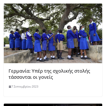
Γερμανία: Υπέρ της σχολικής στολής
τάσσονται οι γονείς
7 Σεπτεμβρίου 2023