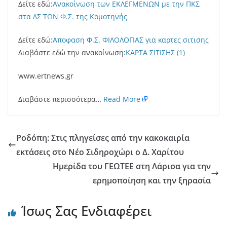
Δείτε εδώ:
Ανακοίνωση των ΕΚΛΕΓΜΕΝΩΝ με την ΠΚΣ
στα ΔΣ ΤΩΝ Φ.Σ. της Κομοτηνής
Δείτε εδώ:
Αποφαση Φ.Σ. ΦΙΛΟΛΟΓΙΑΣ για καρτες σιτισης
Διαβάστε εδώ την ανακοίνωση:
ΚΑΡΤΑ ΣΙΤΙΣΗΣ (1)
www.ertnews.gr
Διαβάστε περισσότερα…
Read More
Ροδόπη: Στις πληγείσες από την κακοκαιρία
εκτάσεις στο Νέο Σιδηροχώρι ο Δ. Χαρίτου
Ημερίδα του ΓΕΩΤΕΕ στη Λάρισα για την
ερημοποίηση και την ξηρασία
Ίσως Σας Ενδιαφέρει