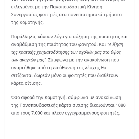
εκλεγμένοι με την Πανσπουδαστική Κίνηση
Συνεργασίας φοιτητές στα πανεπιστημιακά τμήματα
της Κομοτηνής.
Παράλληλα, κάνουν λόγο για αύξηση της ποιότητας και
αναβάθμιση της ποιότητας του φαγητού. Και
“Αύξηση
της κρατικής χρηματοδότησης των σχολών μας στο ύψος
των αναγκών μας”.
Σύμφωνα με την ανακοίνωση που
αναρτήθηκε από τη διεύθυνση της λέσχης θα
σιτίζονται δωρεάν μόνο οι φοιτητές που διαθέτουν
κάρτα σίτισης.
Όσο αφορά την Κομοτηνή, σύμφωνα με ανακοίνωση
της Πανσπουδαστικής κάρτα σίτισης δικαιούνται 1080
από τους 7.000 και πλέον εγγεγραμμένους φοιτητές.