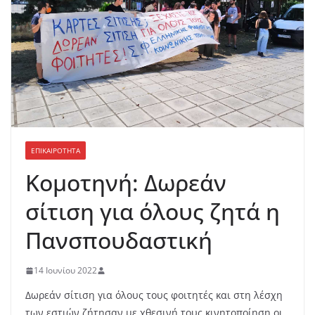
ΕΠΙΚΑΙΡΟΤΗΤΑ
Κομοτηνή: Δωρεάν
σίτιση για όλους ζητά η
Πανσπουδαστική
14 Ιουνίου 2022
Δωρεάν σίτιση για όλους τους φοιτητές και στη λέσχη
των εστιών ζήτησαν με χθεσινή τους κινητοποίηση οι