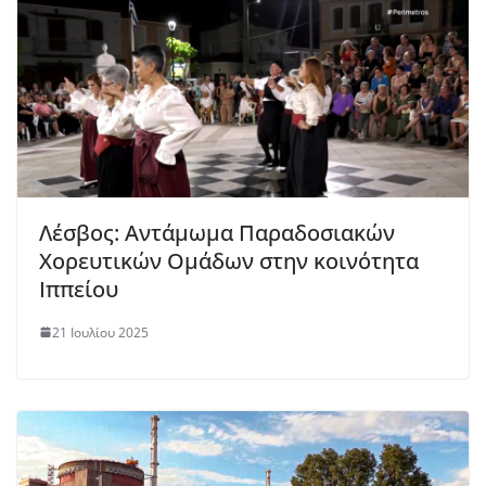
Λέσβος: Αντάμωμα Παραδοσιακών
Χορευτικών Ομάδων στην κοινότητα
Ιππείου
21 Ιουλίου 2025