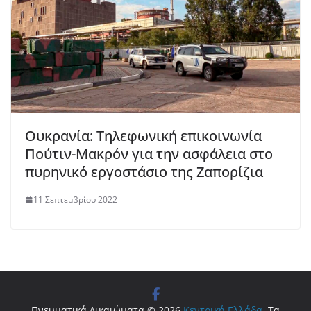
Ουκρανία: Τηλεφωνική επικοινωνία
Πούτιν-Μακρόν για την ασφάλεια στο
πυρηνικό εργοστάσιο της Ζαπορίζια
11 Σεπτεμβρίου 2022
Πνευματικά Δικαιώματα © 2026
Κεντρική Ελλάδα
. Τα