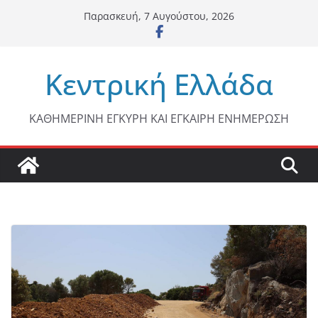
Μετάβαση
Παρασκευή, 7 Αυγούστου, 2026
σε
περιεχόμενο
Κεντρική Ελλάδα
ΚΑΘΗΜΕΡΙΝΗ ΕΓΚΥΡΗ ΚΑΙ ΕΓΚΑΙΡΗ ΕΝΗΜΕΡΩΣΗ