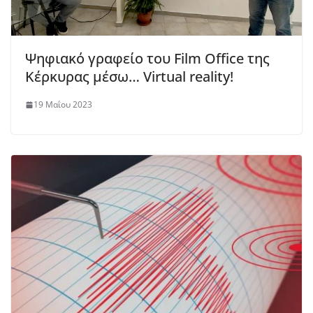
Ψηφιακό γραφείο του Film Office της
Κέρκυρας μέσω… Virtual reality!
19 Μαΐου 2023