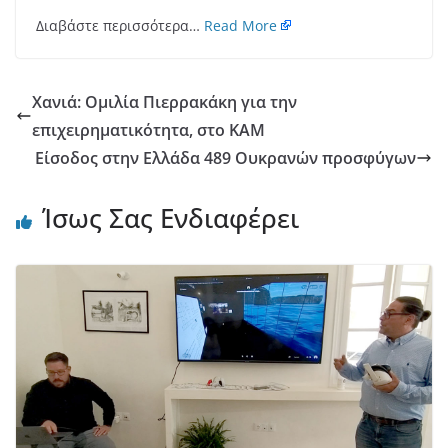
Διαβάστε περισσότερα…
Read More
Χανιά: Ομιλία Πιερρακάκη για την
επιχειρηματικότητα, στο ΚΑΜ
Eίσοδος στην Ελλάδα 489 Ουκρανών προσφύγων
Ίσως Σας Ενδιαφέρει