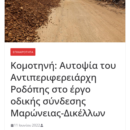
ΕΠΙΚΑΙΡΟΤΗΤΑ
Κομοτηνή: Αυτοψία του
Αντιπεριφερειάρχη
Ροδόπης στο έργο
οδικής σύνδεσης
Μαρώνειας-Δικέλλων
11 Ιουνίου 2022