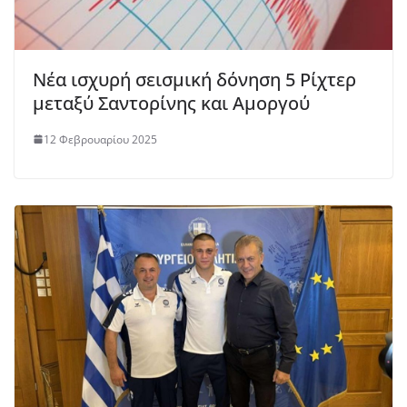
Νέα ισχυρή σεισμική δόνηση 5 Ρίχτερ
μεταξύ Σαντορίνης και Αμοργού
12 Φεβρουαρίου 2025