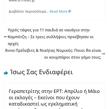
www.ertnews.gr
Διαβάστε περισσότερα…
Read More
Υγρός τάφος για 11 παιδιά σε ναυάγιο στην
Καμπότζη – Σε τρεις συλλήψεις προέβησαν οι
αρχές
Άννα Πρέλεβιτς & Νικήτας Νομικός: Ποιοι θα είναι
οι κουμπάροι στον γάμο τους;
Ίσως Σας Ενδιαφέρει
Γεραπετρίτης στην ΕΡΤ: Απρίλιο ή Μάιο
οι εκλογές – Εκείνοι που έχουν
καταδικαστεί ως εγκληματική