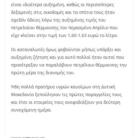
είναι ιδιαίτερα αυξημένη, καθώς οι περισσότερες
δεξαμενές στις οικοδομές και τα σπίτια τους ήταν
σχεδόν άδειες λόγω της αυξημένης τιμής του
πετρελαίου θέρμανσης τον περασμένο Απρίλιο που
είχε κλείσει στην τιμή των 1,60-1,63 ευρώ το λίτρο.
Οι καταναλωτές όμως φοβούνται μήπως υπάρξει και
αυξημένη ζήτηση και για αυτό πολλοί ήταν αυτοί που
προσέτρεξαν να παραλάβουν πετρέλαιο θέρμανσης την
πρώτη μέρα της διανομής του.
Ήδη πολλά πρατήρια υγρών καυσίμων στη Δυτική
Μακεδονία ξεπούλησαν τις πρώτες παραγγελίες τους
και έτσι οι εταιρείες τους ανεφοδιάζουν για δεύτερη
συνεχόμενη ημέρα.