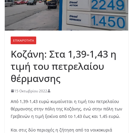
ΕΠΙΚΑΙΡΟΤΗΤΑ
Κοζάνη: Στα 1,39-1,43 η
τιμή του πετρελαίου
θέρμανσης
15 Οκτωβρίου 2022
Από 1,39-1,43 ευρώ κυμαίνεται η τιμή του πετρελαίου
θέρμανσης στην πόλη της Κοζάνης, ενώ στην πόλη των
Γρεβενών η τιμή ξεκίνα από το 1,43 έως και 1,45 ευρώ.
Και στις δύο περιοχές η ζήτηση από τα νοικοκυριά