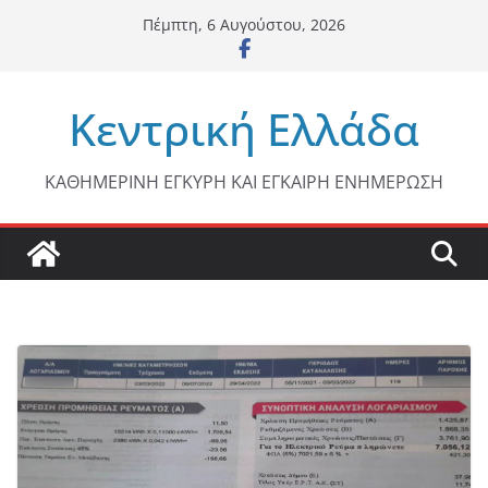
Μετάβαση
Πέμπτη, 6 Αυγούστου, 2026
σε
περιεχόμενο
Κεντρική Ελλάδα
ΚΑΘΗΜΕΡΙΝΗ ΕΓΚΥΡΗ ΚΑΙ ΕΓΚΑΙΡΗ ΕΝΗΜΕΡΩΣΗ