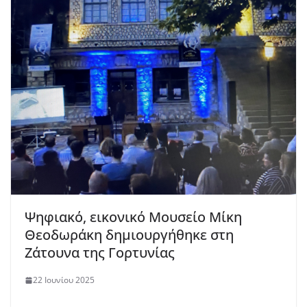
Ψηφιακό, εικονικό Μουσείο Μίκη
Θεοδωράκη δημιουργήθηκε στη
Ζάτουνα της Γορτυνίας
22 Ιουνίου 2025