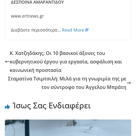
ΔΕΣΠΟΙΝΑ ΑΜΑΡΑΝΤΙΔΟΥ
www.ertnews.gr
Διαβάστε περισσότερα…
Read More
Κ. Χατζηδάκης: Οι 10 βασικοί άξονες του
κυβερνητικού έργου για εργασία, ασφάλιση και
κοινωνική προστασία
Σταματίνα Τσιμτσιλή: Μιλά για τη γνωριμία της με
τον σύντροφο του Άγγελου Μπράτη
Ίσως Σας Ενδιαφέρει