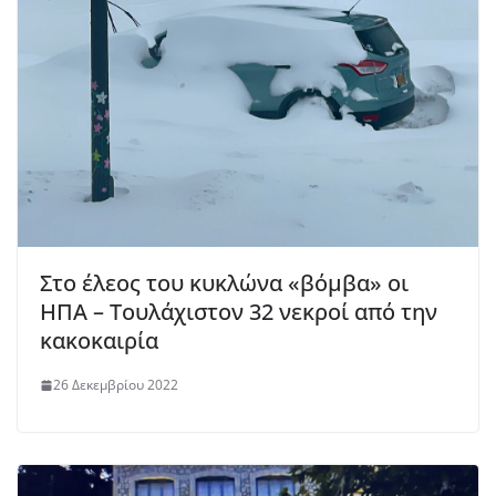
Στο έλεος του κυκλώνα «βόμβα» οι
ΗΠΑ – Τουλάχιστον 32 νεκροί από την
κακοκαιρία
26 Δεκεμβρίου 2022