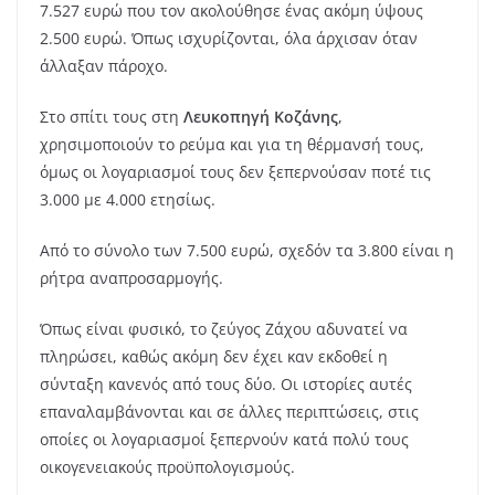
7.527 ευρώ που τον ακολούθησε ένας ακόμη ύψους
2.500 ευρώ. Όπως ισχυρίζονται, όλα άρχισαν όταν
άλλαξαν πάροχο.
Στο σπίτι τους στη
Λευκοπηγή Κοζάνης
,
χρησιμοποιούν το ρεύμα και για τη θέρμανσή τους,
όμως οι λογαριασμοί τους δεν ξεπερνούσαν ποτέ τις
3.000 με 4.000 ετησίως.
Από το σύνολο των 7.500 ευρώ, σχεδόν τα 3.800 είναι η
ρήτρα αναπροσαρμογής.
Όπως είναι φυσικό, το ζεύγος Ζάχου αδυνατεί να
πληρώσει, καθώς ακόμη δεν έχει καν εκδοθεί η
σύνταξη κανενός από τους δύο. Οι ιστορίες αυτές
επαναλαμβάνονται και σε άλλες περιπτώσεις, στις
οποίες οι λογαριασμοί ξεπερνούν κατά πολύ τους
οικογενειακούς προϋπολογισμούς.