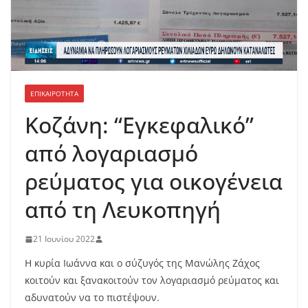
ΕΠΙΚΑΙΡΟΤΗΤΑ
Κοζάνη: “Εγκεφαλικό”
από λογαριασμό
ρεύματος για οικογένεια
από τη Λευκοπηγή
21 Ιουνίου 2022
Η κυρία Ιωάννα και ο σύζυγός της Μανώλης Ζάχος
κοιτούν και ξανακοιτούν τον λογαριασμό ρεύματος και
αδυνατούν να το πιστέψουν.