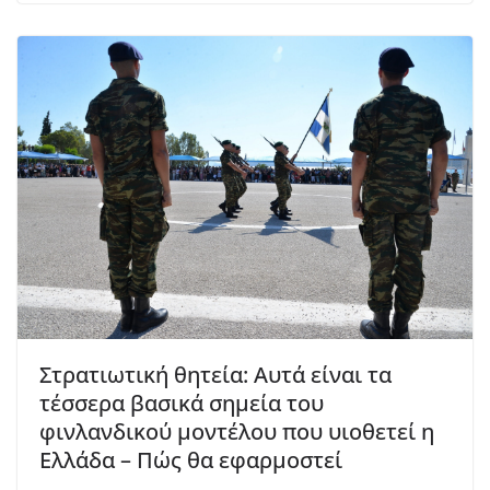
Στρατιωτική θητεία: Αυτά είναι τα
τέσσερα βασικά σημεία του
φινλανδικού μοντέλου που υιοθετεί η
Ελλάδα – Πώς θα εφαρμοστεί