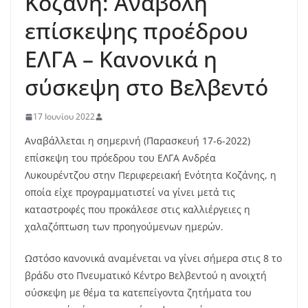
Κοζάνη: Αναβολή
επίσκεψης προέδρου
ΕΛΓΑ – Κανονικά η
σύσκεψη στο Βελβεντό
17 Ιουνίου 2022
Αναβάλλεται η σημερινή (Παρασκευή 17-6-2022)
επίσκεψη του πρόεδρου του ΕΛΓΑ Ανδρέα
Λυκουρέντζου στην Περιφερειακή Ενότητα Κοζάνης, η
οποία είχε προγραμματιστεί να γίνει μετά τις
καταστροφές που προκάλεσε στις καλλιέργειες η
χαλαζόπτωση των προηγούμενων ημερών.
Ωστόσο κανονικά αναμένεται να γίνει σήμερα στις 8 το
βράδυ στο Πνευματικό Κέντρο Βελβεντού η ανοιχτή
σύσκεψη με θέμα τα κατεπείγοντα ζητήματα του