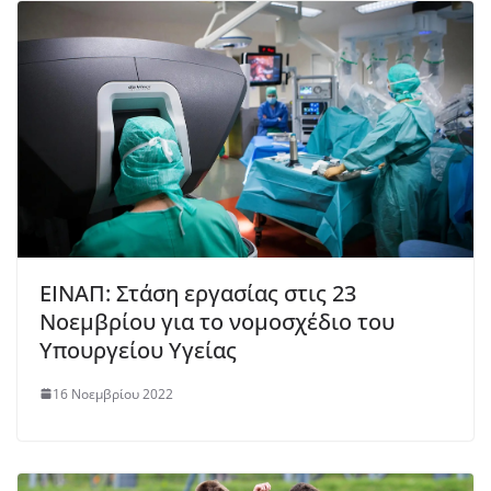
ΕΙΝΑΠ: Στάση εργασίας στις 23
Νοεμβρίου για το νομοσχέδιο του
Υπουργείου Υγείας
16 Νοεμβρίου 2022