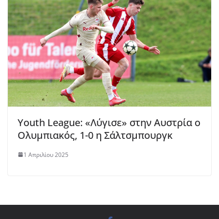
Υouth League: «Λύγισε» στην Αυστρία ο
Ολυμπιακός, 1-0 η Σάλτσμπουργκ
1 Απριλίου 2025