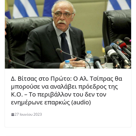
Δ. Βίτσας στο Πρώτο: Ο Αλ. Τσίπρας θα
μπορούσε να αναλάβει πρόεδρος της
Κ.Ο. – Το περιβάλλον του δεν τον
ενημέρωνε επαρκώς (audio)
27 Ιουνίου 2023