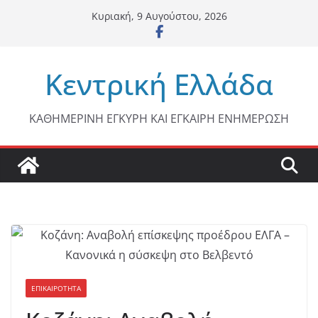
Μετάβαση
Κυριακή, 9 Αυγούστου, 2026
σε
περιεχόμενο
Κεντρική Ελλάδα
ΚΑΘΗΜΕΡΙΝΗ ΕΓΚΥΡΗ ΚΑΙ ΕΓΚΑΙΡΗ ΕΝΗΜΕΡΩΣΗ
ΕΠΙΚΑΙΡΟΤΗΤΑ