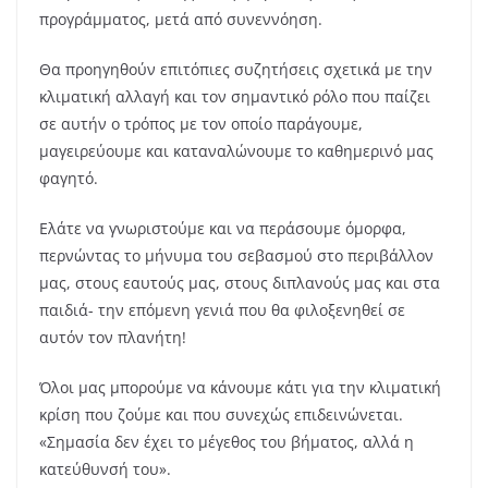
προγράμματος, μετά από συνεννόηση.
Θα προηγηθούν επιτόπιες συζητήσεις σχετικά με την
κλιματική αλλαγή και τον σημαντικό ρόλο που παίζει
σε αυτήν ο τρόπος με τον οποίο παράγουμε,
μαγειρεύουμε και καταναλώνουμε το καθημερινό μας
φαγητό.
Ελάτε να γνωριστούμε και να περάσουμε όμορφα,
περνώντας το μήνυμα του σεβασμού στο περιβάλλον
μας, στους εαυτούς μας, στους διπλανούς μας και στα
παιδιά- την επόμενη γενιά που θα φιλοξενηθεί σε
αυτόν τον πλανήτη!
Όλοι μας μπορούμε να κάνουμε κάτι για την κλιματική
κρίση που ζούμε και που συνεχώς επιδεινώνεται.
«Σημασία δεν έχει το μέγεθος του βήματος, αλλά η
κατεύθυνσή του».