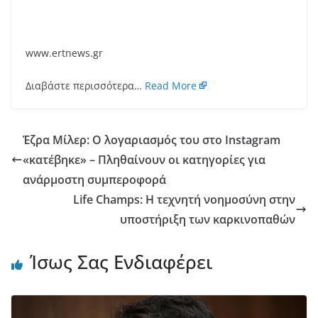
www.ertnews.gr
Διαβάστε περισσότερα…
Read More
Έζρα Μίλερ: Ο λογαριασμός του στο Instagram
«κατέβηκε» – Πληθαίνουν οι κατηγορίες για
ανάρμοστη συμπεροφορά
Life Champs: Η τεχνητή νοημοσύνη στην
υποστήριξη των καρκινοπαθών
Ίσως Σας Ενδιαφέρει