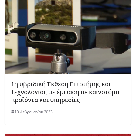
1η υβριδική Έκθεση Επιστήμης και
Τεχνολογίας με έμφαση σε καινοτόμα
προϊόντα και υπηρεσίες
10 Φεβρουαρίου 2023