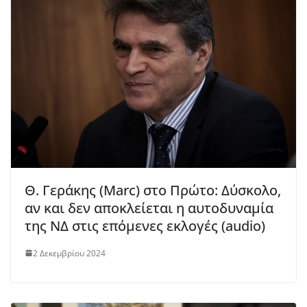
Θ. Γεράκης (Marc) στο Πρώτο: Δύσκολο,
αν και δεν αποκλείεται η αυτοδυναμία
της ΝΔ στις επόμενες εκλογές (audio)
2 Δεκεμβρίου 2024