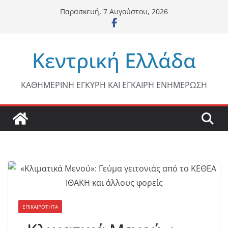
Μετάβαση
Παρασκευή, 7 Αυγούστου, 2026
σε
περιεχόμενο
Κεντρική Ελλάδα
ΚΑΘΗΜΕΡΙΝΗ ΕΓΚΥΡΗ ΚΑΙ ΕΓΚΑΙΡΗ ΕΝΗΜΕΡΩΣΗ
ΕΠΙΚΑΙΡΟΤΗΤΑ