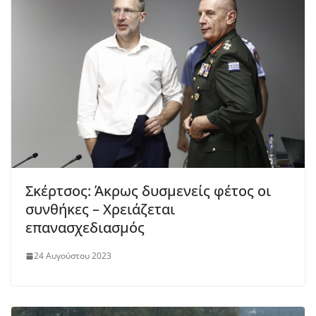
Σκέρτσος: Άκρως δυσμενείς φέτος οι
συνθήκες – Χρειάζεται
επανασχεδιασμός
24 Αυγούστου 2023