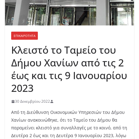
ΕΠΙΚΑΙΡΟΤΗΤΑ
Κλειστό το Ταμείο του
Δήμου Χανίων από τις 2
έως και τις 9 Ιανουαρίου
2023
30 Δεκεμβρίου 2022
Από τη Διεύθυνση Οικονομικών Υπηρεσιών του Δήμου
Χανίων ανακοινώθηκε, ότι το Ταμείο του Δήμου θα
παραμείνει κλειστό για συναλλαγές με το κοινό, από τη
Δευτέρα 2 έως και τη Δευτέρα 9 Ιανουαρίου 2023, λόγω