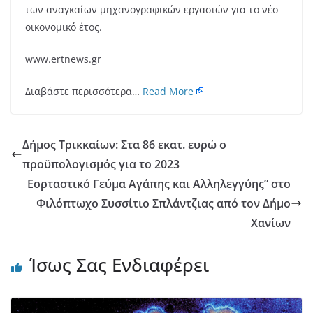
των αναγκαίων μηχανογραφικών εργασιών για το νέο
οικονομικό έτος.
www.ertnews.gr
Διαβάστε περισσότερα…
Read More
Δήμος Τρικκαίων: Στα 86 εκατ. ευρώ ο
προϋπολογισμός για το 2023
Εορταστικό Γεύμα Αγάπης και Αλληλεγγύης” στο
Φιλόπτωχο Συσσίτιο Σπλάντζιας από τον Δήμο
Χανίων
Ίσως Σας Ενδιαφέρει