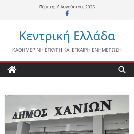
Μετάβαση
Πέμπτη, 6 Αυγούστου, 2026
σε
περιεχόμενο
Κεντρική Ελλάδα
ΚΑΘΗΜΕΡΙΝΗ ΕΓΚΥΡΗ ΚΑΙ ΕΓΚΑΙΡΗ ΕΝΗΜΕΡΩΣΗ