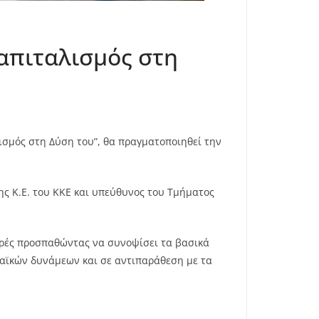
καπιταλισμός στη
λισμός στη Δύση του”, θα πραγματοποιηθεί την
της Κ.Ε. του ΚΚΕ και υπεύθυνος του Τμήματος
ευρές προσπαθώντας να συνοψίσει τα βασικά
αϊκών δυνάμεων και σε αντιπαράθεση με τα