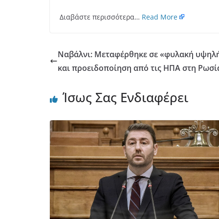
Διαβάστε περισσότερα…
Read More
Ναβάλνι: Μεταφέρθηκε σε «φυλακή υψηλή
και προειδοποίηση από τις ΗΠΑ στη Ρωσί
Ίσως Σας Ενδιαφέρει