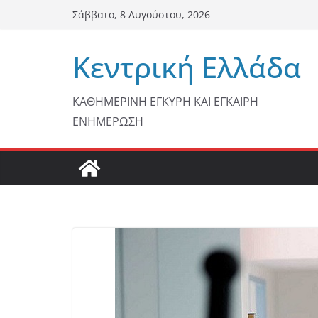
Μετάβαση
Σάββατο, 8 Αυγούστου, 2026
σε
περιεχόμενο
Κεντρική Ελλάδα
ΚΑΘΗΜΕΡΙΝΗ ΕΓΚΥΡΗ ΚΑΙ ΕΓΚΑΙΡΗ
ΕΝΗΜΕΡΩΣΗ