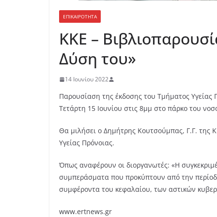
ΕΠΙΚΑΙΡΟΤΗΤΑ
ΚΚΕ – Βιβλιοπαρουσί
Δύση του»
14 Ιουνίου 2022
Παρουσίαση της έκδοσης του Τμήματος Υγείας Πρ
Τετάρτη 15 Ιουνίου στις 8μμ στο πάρκο του νοσ
Θα μιλήσει ο Δημήτρης Κουτσούμπας, Γ.Γ. της Κ.
Υγείας Πρόνοιας.
Όπως αναφέρουν οι διοργανωτές: «Η συγκεκριμέ
συμπεράσματα που προκύπτουν από την περίοδο
συμφέροντα του κεφαλαίου, των αστικών κυβερ
www.ertnews.gr