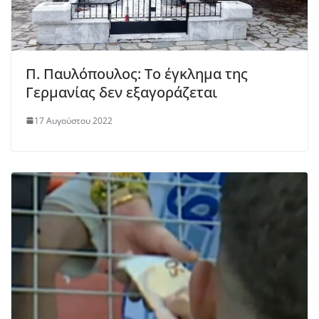
Π. Παυλόπουλος: Το έγκλημα της
Γερμανίας δεν εξαγοράζεται
17 Αυγούστου 2022