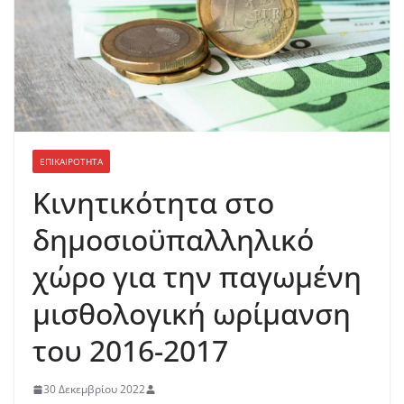
ΕΠΙΚΑΙΡΟΤΗΤΑ
Κινητικότητα στο
δημοσιοϋπαλληλικό
χώρο για την παγωμένη
μισθολογική ωρίμανση
του 2016-2017
30 Δεκεμβρίου 2022