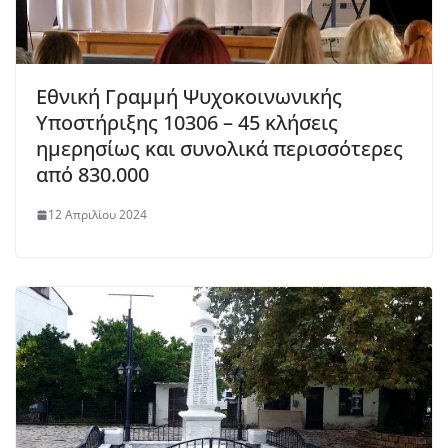
Εθνική Γραμμή Ψυχοκοινωνικής
Υποστήριξης 10306 – 45 κλήσεις
ημερησίως και συνολικά περισσότερες
από 830.000
12 Απριλίου 2024