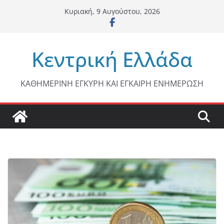
Μετάβαση
Κυριακή, 9 Αυγούστου, 2026
σε
περιεχόμενο
Κεντρική Ελλάδα
ΚΑΘΗΜΕΡΙΝΗ ΕΓΚΥΡΗ ΚΑΙ ΕΓΚΑΙΡΗ ΕΝΗΜΕΡΩΣΗ