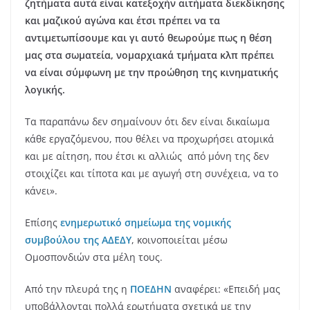
ζητήματα αυτά είναι κατεξοχήν αιτήματα διεκδίκησης
και μαζικού αγώνα και έτσι πρέπει να τα
αντιμετωπίσουμε και γι αυτό θεωρούμε πως η θέση
μας στα σωματεία, νομαρχιακά τμήματα κλπ πρέπει
να είναι σύμφωνη με την προώθηση της κινηματικής
λογικής.
Τα παραπάνω δεν σημαίνουν ότι δεν είναι δικαίωμα
κάθε εργαζόμενου, που θέλει να προχωρήσει ατομικά
και με αίτηση, που έτσι κι αλλιώς από μόνη της δεν
στοιχίζει και τίποτα και με αγωγή στη συνέχεια, να το
κάνει».
Eπίσης
ενημερωτικό σημείωμα της νομικής
συμβούλου της ΑΔΕΔΥ
, κοινοποιείται μέσω
Ομοσπονδιών στα μέλη τους.
Aπό την πλευρά της η
ΠΟΕΔΗΝ
αναφέρει: «Επειδή μας
υποβάλλονται πολλά ερωτήματα σχετικά με την