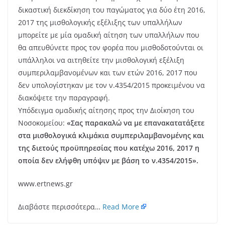
δικαστική διεκδίκηση του παγώματος για δύο έτη 2016,
2017 της μισθολογικής εξέλιξης των υπαλλήλων
μπορείτε με μία ομαδική αίτηση των υπαλλήλων που
θα απευθύνετε προς τον φορέα που μισθοδοτούνται οι
υπάλληλοι να αιτηθείτε την μισθολογική εξέλιξη
συμπεριλαμβανομένων και των ετών 2016, 2017 που
δεν υπολογίστηκαν με τον ν.4354/2015 προκειμένου να
διακόψετε την παραγραφή.
Υπόδειγμα ομαδικής αίτησης προς την Διοίκηση του
Νοσοκομείου:
«Σας παρακαλώ να με επανακατατάξετε
στα μισθολογικά κλιμάκια συμπεριλαμβανομένης και
της διετούς προϋπηρεσίας που κατέχω 2016, 2017 η
οποία δεν ελήφθη υπόψιν με βάση το ν.4354/2015».
www.ertnews.gr
Διαβάστε περισσότερα…
Read More