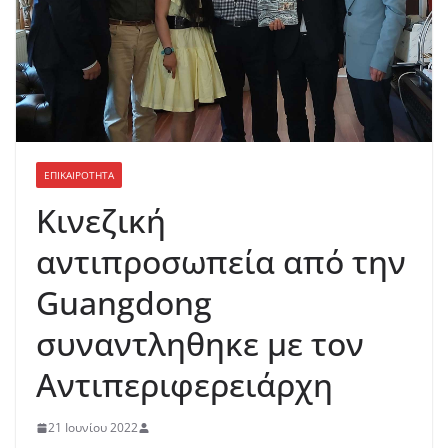
ΕΠΙΚΑΙΡΟΤΗΤΑ
Κινεζική
αντιπροσωπεία από την
Guangdong
συναντληθηκε με τον
Αντιπεριφερειάρχη
21 Ιουνίου 2022