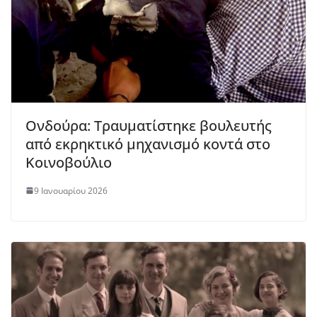
Ονδούρα: Τραυματίστηκε βουλευτής
από εκρηκτικό μηχανισμό κοντά στο
Κοινοβούλιο
9 Ιανουαρίου 2026