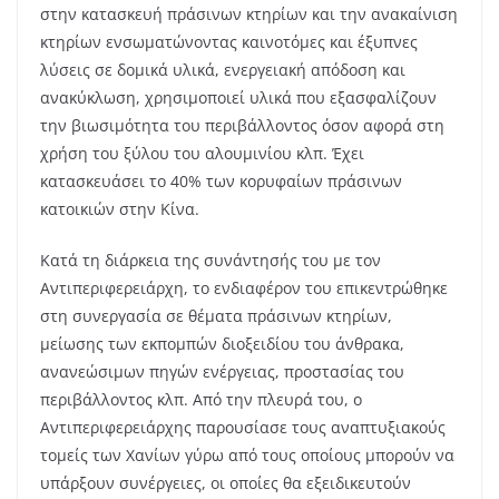
στην κατασκευή πράσινων κτηρίων και την ανακαίνιση
κτηρίων ενσωματώνοντας καινοτόμες και έξυπνες
λύσεις σε δομικά υλικά, ενεργειακή απόδοση και
ανακύκλωση, χρησιμοποιεί υλικά που εξασφαλίζουν
την βιωσιμότητα του περιβάλλοντος όσον αφορά στη
χρήση του ξύλου του αλουμινίου κλπ. Έχει
κατασκευάσει το 40% των κορυφαίων πράσινων
κατοικιών στην Κίνα.
Κατά τη διάρκεια της συνάντησής του με τον
Αντιπεριφερειάρχη, το ενδιαφέρον του επικεντρώθηκε
στη συνεργασία σε θέματα πράσινων κτηρίων,
μείωσης των εκπομπών διοξειδίου του άνθρακα,
ανανεώσιμων πηγών ενέργειας, προστασίας του
περιβάλλοντος κλπ. Από την πλευρά του, ο
Αντιπεριφερειάρχης παρουσίασε τους αναπτυξιακούς
τομείς των Χανίων γύρω από τους οποίους μπορούν να
υπάρξουν συνέργειες, οι οποίες θα εξειδικευτούν