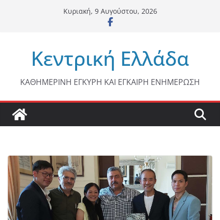
Μετάβαση
Κυριακή, 9 Αυγούστου, 2026
σε
περιεχόμενο
Κεντρική Ελλάδα
ΚΑΘΗΜΕΡΙΝΗ ΕΓΚΥΡΗ ΚΑΙ ΕΓΚΑΙΡΗ ΕΝΗΜΕΡΩΣΗ