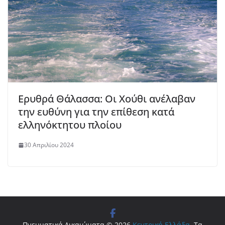
Ερυθρά Θάλασσα: Οι Χούθι ανέλαβαν
την ευθύνη για την επίθεση κατά
ελληνόκτητου πλοίου
30 Απριλίου 2024
Πνευματικά Δικαιώματα © 2026
Κεντρική Ελλάδα
. Τα