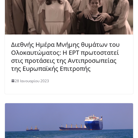
Διεθνής Ημέρα Μνήμης θυμάτων του
Ολοκαυτώματος: Η ΕΡΤ πρωτοστατεί
στις προτάσεις της Αντιπροσωπείας
της Ευρωπαϊκής Επιτροπής
28 Ιανουαρίου 2023