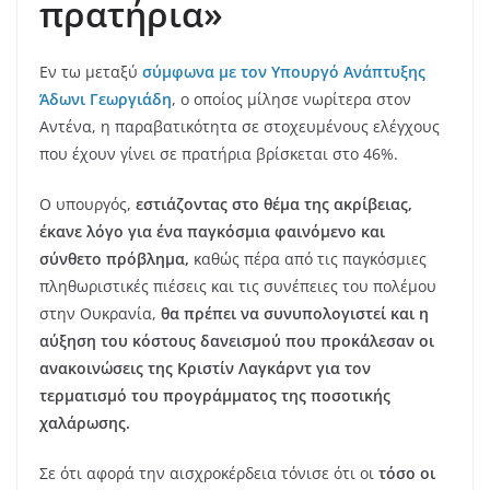
πρατήρια»
Εν τω μεταξύ
σύμφωνα με τον Υπουργό Ανάπτυξης
Άδωνι Γεωργιάδη
, ο οποίος μίλησε νωρίτερα στον
Αντένα, η παραβατικότητα σε στοχευμένους ελέγχους
που έχουν γίνει σε πρατήρια βρίσκεται στο 46%.
Ο υπουργός,
εστιάζοντας στο θέμα της ακρίβειας,
έκανε λόγο για ένα παγκόσμια φαινόμενο και
σύνθετο πρόβλημα,
καθώς πέρα από τις παγκόσμιες
πληθωριστικές πιέσεις και τις συνέπειες του πολέμου
στην Ουκρανία,
θα πρέπει να συνυπολογιστεί και η
αύξηση του κόστους δανεισμού που προκάλεσαν οι
ανακοινώσεις της Κριστίν Λαγκάρντ για τον
τερματισμό του προγράμματος της ποσοτικής
χαλάρωσης.
Σε ότι αφορά την αισχροκέρδεια τόνισε ότι οι
τόσο οι