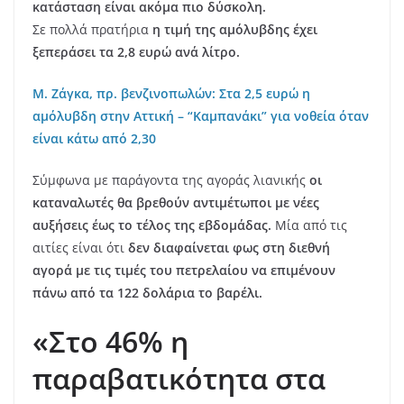
κατάσταση είναι ακόμα πιο δύσκολη.
Σε πολλά πρατήρια
η τιμή της αμόλυβδης έχει
ξεπεράσει τα 2,8 ευρώ ανά λίτρο.
Μ. Ζάγκα, πρ. βενζινοπωλών: Στα 2,5 ευρώ η
αμόλυβδη στην Αττική – “Καμπανάκι” για νοθεία όταν
είναι κάτω από 2,30
Σύμφωνα με παράγοντα της αγοράς λιανικής
οι
καταναλωτές θα βρεθούν αντιμέτωποι με νέες
αυξήσεις έως το τέλος της εβδομάδας.
Μία από τις
αιτίες είναι ότι
δεν διαφαίνεται φως στη διεθνή
αγορά με τις τιμές του πετρελαίου να επιμένουν
πάνω από τα 122 δολάρια το βαρέλι.
«Στο 46% η
παραβατικότητα στα