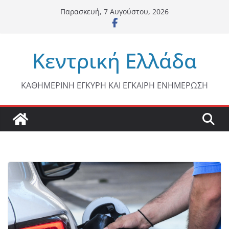
Μετάβαση
Παρασκευή, 7 Αυγούστου, 2026
σε
περιεχόμενο
Κεντρική Ελλάδα
ΚΑΘΗΜΕΡΙΝΗ ΕΓΚΥΡΗ ΚΑΙ ΕΓΚΑΙΡΗ ΕΝΗΜΕΡΩΣΗ