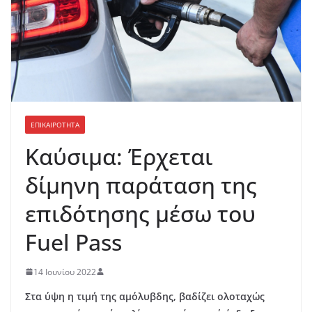
ΕΠΙΚΑΙΡΟΤΗΤΑ
Καύσιμα: Έρχεται
δίμηνη παράταση της
επιδότησης μέσω του
Fuel Pass
14 Ιουνίου 2022
Στα ύψη η τιμή της αμόλυβδης, βαδίζει ολοταχώς