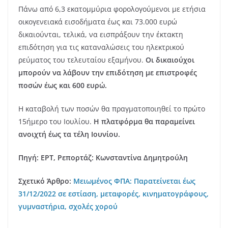
Πάνω από 6,3 εκατομμύρια φορολογούμενοι με ετήσια
οικογενειακά εισοδήματα έως και 73.000 ευρώ
δικαιούνται, τελικά, να εισπράξουν την έκτακτη
επιδότηση για τις καταναλώσεις του ηλεκτρικού
ρεύματος του τελευταίου εξαμήνου.
Οι δικαιούχοι
μπορούν να λάβουν την επιδότηση με επιστροφές
ποσών έως και 600 ευρώ.
Η καταβολή των ποσών θα πραγματοποιηθεί το πρώτο
15ήμερο του Ιουλίου.
Η πλατφόρμα θα παραμείνει
ανοιχτή έως τα τέλη Ιουνίου.
Πηγή: ΕΡΤ, Ρεπορτάζ: Κωνσταντίνα Δημητρούλη
Σχετικό Άρθρο:
Μειωμένος ΦΠΑ: Παρατείνεται έως
31/12/2022 σε εστίαση, μεταφορές, κινηματογράφους,
γυμναστήρια, σχολές χορού