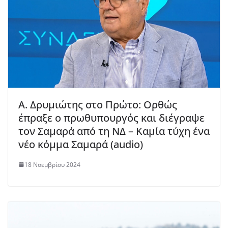
Α. Δρυμιώτης στο Πρώτο: Ορθώς
έπραξε ο πρωθυπουργός και διέγραψε
τον Σαμαρά από τη ΝΔ – Καμία τύχη ένα
νέο κόμμα Σαμαρά (audio)
18 Νοεμβρίου 2024