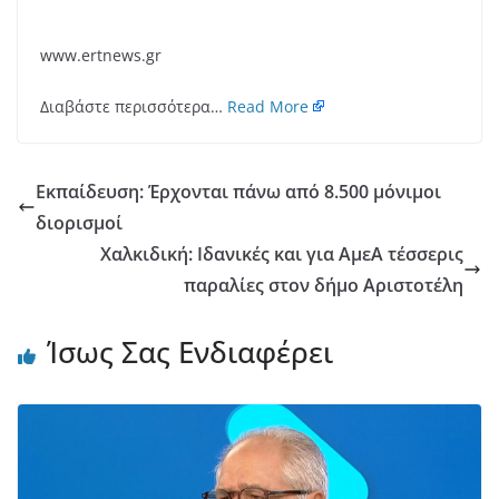
www.ertnews.gr
Διαβάστε περισσότερα…
Read More
Εκπαίδευση: Έρχονται πάνω από 8.500 μόνιμοι
διορισμοί
Χαλκιδική: Ιδανικές και για ΑμεΑ τέσσερις
παραλίες στον δήμο Αριστοτέλη
Ίσως Σας Ενδιαφέρει