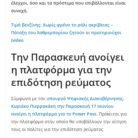
έλεγχοι, όσο και τα πρόστιμα που επιβάλλονται είναι
συνεχή.
Τιμή βενζίνης: Χωρίς φρένο το ράλι ακρίβειας –
Πάταξη του λαθρεμπορίου ζητούν οι πρατηριούχοι
(video
Την Παρασκευή ανοίγει
η πλατφόρμα για την
επιδότηση ρεύματος
Σύμφωνα με τον
υπουργό Ψηφιακής Διακυβέρνησης,
Κυριάκο Πιερρακάκη
την Παρασκευή 17 Ιουνίου
ανοίγει η πλατφόρμα για το Power Pass.
Πρόκειται για
την πλατφόρμα στην οποία θα υποβάλλουν την αίτηση
τους οι πολίτες για την επιδότηση ρεύματος