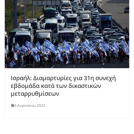
Ισραήλ: Διαμαρτυρίες για 31η συνεχή
εβδομάδα κατά των δικαστικών
μεταρρυθμίσεων
6 Αυγούστου 2023