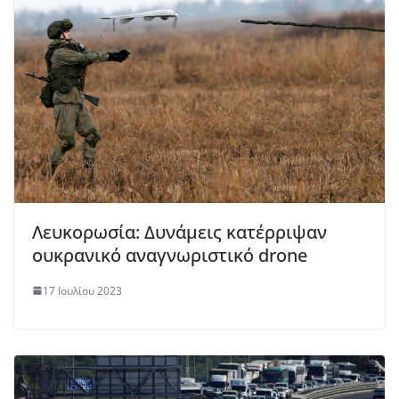
Λευκορωσία: Δυνάμεις κατέρριψαν
ουκρανικό αναγνωριστικό drone
17 Ιουλίου 2023