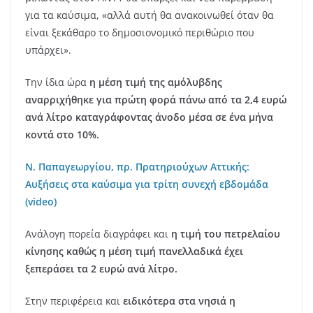
για τα καύσιμα, «αλλά αυτή θα ανακοινωθεί όταν θα
είναι ξεκάθαρο το δημοσιονομικό περιθώριο που
υπάρχει».
Την ίδια ώρα
η μέση τιμή της αμόλυβδης
αναρριχήθηκε για πρώτη φορά πάνω από τα 2,4 ευρώ
ανά λίτρο καταγράφοντας άνοδο μέσα σε ένα μήνα
κοντά στο 10%.
Ν. Παπαγεωργίου, πρ. Πρατηριούχων Αττικής:
Αυξήσεις στα καύσιμα για τρίτη συνεχή εβδομάδα
(video)
Ανάλογη πορεία διαγράφει και
η τιμή του πετρελαίου
κίνησης καθώς η μέση τιμή πανελλαδικά έχει
ξεπεράσει τα 2 ευρώ ανά λίτρο.
Στην περιφέρεια και
ειδικότερα στα νησιά η