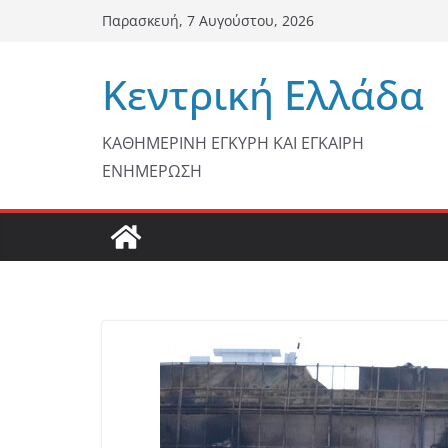
Μετάβαση
Παρασκευή, 7 Αυγούστου, 2026
σε
περιεχόμενο
Κεντρική Ελλάδα
ΚΑΘΗΜΕΡΙΝΗ ΕΓΚΥΡΗ ΚΑΙ ΕΓΚΑΙΡΗ
ΕΝΗΜΕΡΩΣΗ