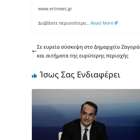
www.ertnews.gr
Διαβάστε περισσότερα…
Read More
Σε ευρεία σύσκεψη στο Δημαρχείο Ζαγορ
και αιτήματα της ευρύτερης περιοχής
Ίσως Σας Ενδιαφέρει