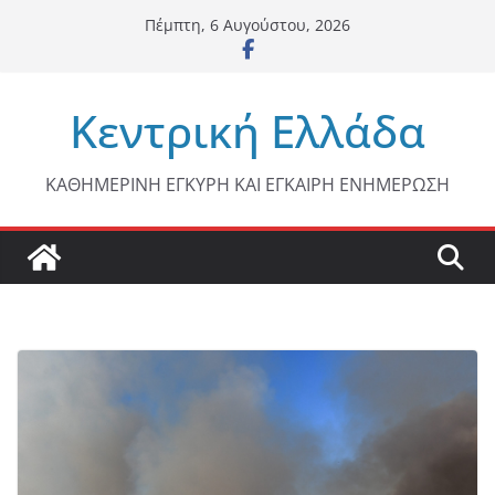
Μετάβαση
Πέμπτη, 6 Αυγούστου, 2026
σε
περιεχόμενο
Κεντρική Ελλάδα
ΚΑΘΗΜΕΡΙΝΗ ΕΓΚΥΡΗ ΚΑΙ ΕΓΚΑΙΡΗ ΕΝΗΜΕΡΩΣΗ