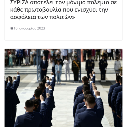
ΣΥΡΙΖΑ αποτελεί τον μόνιμο πολέμιο σε
κάθε πρωτοβουλία που ενισχύει την
ασφάλεια των πολιτών»
10 Ιανουαρίου 2023