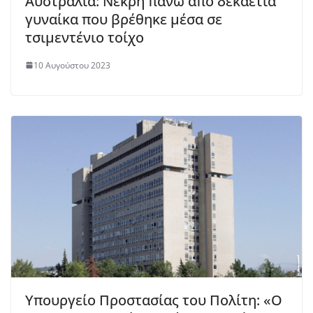
Αυστραλία: Νεκρή πάνω από δεκαετία
γυναίκα που βρέθηκε μέσα σε
τσιμεντένιο τοίχο
10 Αυγούστου 2023
Υπουργείο Προστασίας του Πολίτη: «Ο