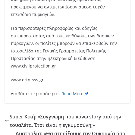
προκειμένου να αντιμετωπίσουν άμεσα τυχόν
επεισόδια πυρκαγιών.
Για περισσότερες πληροφορίες και οδηγίες
αυτοπροστασίας από τους κινδύνους των δασικών
πυρκαγιών, οι πολίτες μπορούν να επισκεφθούν την
ιστοσελίδα της Γενικής Γραμματείας Πολιτικής
Προστασίας στην ηλεκτρονική διεύθυνση
www.civilprotection.gr
www.ertnews.gr
Διαβάστε περισσότερα…
Read More
Super Κική: «Συγγνώμη που κάνω story από την
τουαλέτα. Έτσι είναι η εγκυμοσύνη;»
Αυστραλία: «Θα στηρίξουμε την Ουκρανία όσο