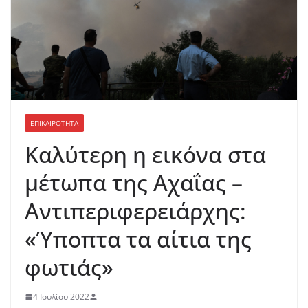
ΕΠΙΚΑΙΡΟΤΗΤΑ
Καλύτερη η εικόνα στα
μέτωπα της Αχαΐας –
Αντιπεριφερειάρχης:
«Ύποπτα τα αίτια της
φωτιάς»
4 Ιουλίου 2022