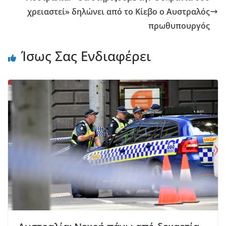
χρειαστεί» δηλώνει από το Κίεβο ο Αυστραλός
πρωθυπουργός
Ίσως Σας Ενδιαφέρει