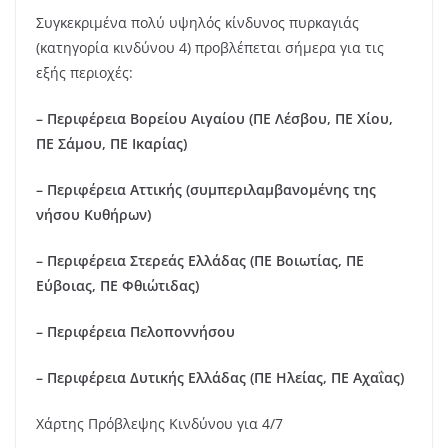
Συγκεκριμένα πολύ υψηλός κίνδυνος πυρκαγιάς
(κατηγορία κινδύνου 4) προβλέπεται σήμερα για τις
εξής περιοχές:
– Περιφέρεια Βορείου Αιγαίου (ΠΕ Λέσβου, ΠΕ Χίου,
ΠΕ Σάμου, ΠΕ Ικαρίας)
– Περιφέρεια Αττικής (συμπεριλαμβανομένης της
νήσου Κυθήρων)
– Περιφέρεια Στερεάς Ελλάδας (ΠΕ Βοιωτίας, ΠΕ
Εύβοιας, ΠΕ Φθιώτιδας)
– Περιφέρεια Πελοποννήσου
– Περιφέρεια Δυτικής Ελλάδας (ΠΕ Ηλείας, ΠΕ Αχαΐας)
Χάρτης Πρόβλεψης Κινδύνου για 4/7