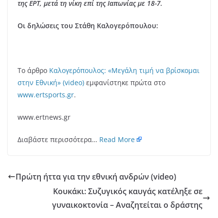
της ΕΡΤ, μετά τη νίκη επί της Ιαπωνίας με 18-7.
Οι δηλώσεις του Στάθη Καλογερόπουλου:
Το άρθρο
Καλογερόπουλος: «Μεγάλη τιμή να βρίσκομαι
στην Εθνική» (video)
εμφανίστηκε πρώτα στο
www.ertsports.gr
.
www.ertnews.gr
Διαβάστε περισσότερα…
Read More
Πρώτη ήττα για την εθνική ανδρών (video)
Κουκάκι: Συζυγικός καυγάς κατέληξε σε
γυναικοκτονία – Αναζητείται ο δράστης