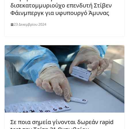
δισεκατομμυριούχο επενδυτή Στίβεν
Φάινμπεργκ για υφυπουργό Άμυνας
23 Δεκεμβρίου 2024
Σε ποια σημεία γίνονται δωρεάν rapid