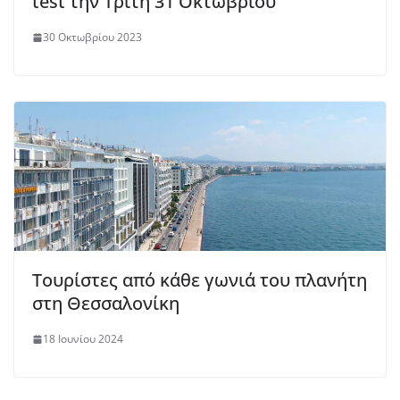
test την Τρίτη 31 Οκτωβρίου
30 Οκτωβρίου 2023
Τουρίστες από κάθε γωνιά του πλανήτη
στη Θεσσαλονίκη
18 Ιουνίου 2024