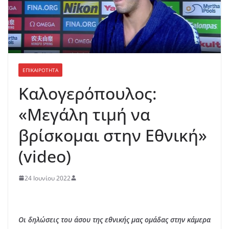
ΕΠΙΚΑΙΡΟΤΗΤΑ
Καλογερόπουλος:
«Μεγάλη τιμή να
βρίσκομαι στην Εθνική»
(video)
24 Ιουνίου 2022
Οι δηλώσεις του άσου της εθνικής μας ομάδας στην κάμερα