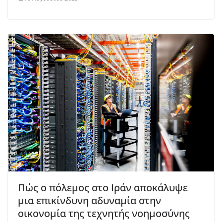
Πώς ο πόλεμος στο Ιράν αποκάλυψε
μια επικίνδυνη αδυναμία στην
οικονομία της τεχνητής νοημοσύνης