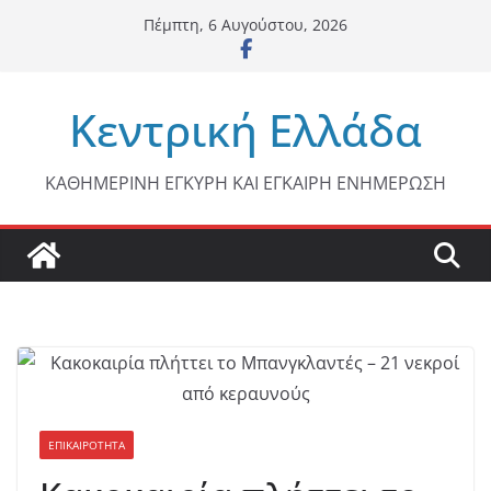
Μετάβαση
Πέμπτη, 6 Αυγούστου, 2026
σε
περιεχόμενο
Κεντρική Ελλάδα
ΚΑΘΗΜΕΡΙΝΗ ΕΓΚΥΡΗ ΚΑΙ ΕΓΚΑΙΡΗ ΕΝΗΜΕΡΩΣΗ
ΕΠΙΚΑΙΡΟΤΗΤΑ