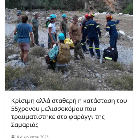
Κρίσιμη αλλά σταθερή η κατάσταση του
55χρονου μελισσοκόμου που
τραυματίστηκε στο φαράγγι της
Σαμαριάς
10 Αυγούστου 2025