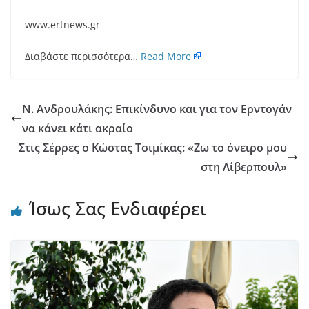
www.ertnews.gr
Διαβάστε περισσότερα…
Read More
Ν. Ανδρουλάκης: Επικίνδυνο και για τον Ερντογάν
να κάνει κάτι ακραίο
Στις Σέρρες ο Κώστας Τσιμίκας: «Ζω το όνειρο μου
στη Λίβερπουλ»
Ίσως Σας Ενδιαφέρει