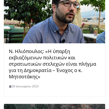
Ν. Ηλιόπουλος: «Η ύπαρξη
εκβιαζόμενων πολιτικών και
στρατιωτικών στελεχών είναι πλήγμα
για τη Δημοκρατία – Ένοχος ο κ.
Μητσοτάκης»
28 Ιανουαρίου 2023