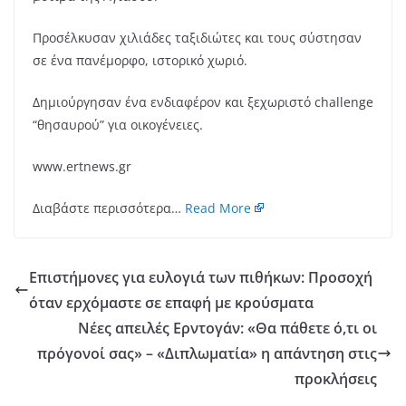
Προσέλκυσαν χιλιάδες ταξιδιώτες και τους σύστησαν
σε ένα πανέμορφο, ιστορικό χωριό.
Δημιούργησαν ένα ενδιαφέρον και ξεχωριστό challenge
“θησαυρού” για οικογένειες.
www.ertnews.gr
Διαβάστε περισσότερα…
Read More
Επιστήμονες για ευλογιά των πιθήκων: Προσοχή
όταν ερχόμαστε σε επαφή με κρούσματα
Νέες απειλές Ερντογάν: «Θα πάθετε ό,τι οι
πρόγονοί σας» – «Διπλωματία» η απάντηση στις
προκλήσεις