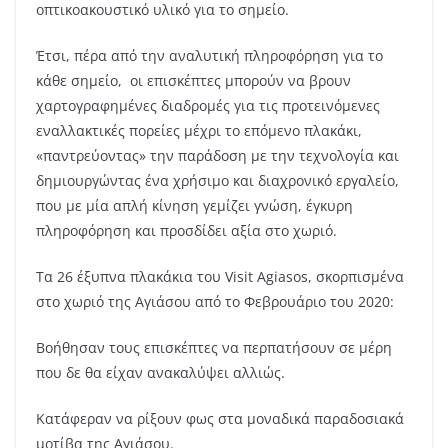
οπτικοακουστικό υλικό για το σημείο.
Έτσι, πέρα από την αναλυτική πληροφόρηση για το
κάθε σημείο, οι επισκέπτες μπορούν να βρουν
χαρτογραφημένες διαδρομές για τις προτεινόμενες
εναλλακτικές πορείες μέχρι το επόμενο πλακάκι,
«παντρεύοντας» την παράδοση με την τεχνολογία και
δημιουργώντας ένα χρήσιμο και διαχρονικό εργαλείο,
που με μία απλή κίνηση γεμίζει γνώση, έγκυρη
πληροφόρηση και προσδίδει αξία στο χωριό.
Τα 26 έξυπνα πλακάκια του Visit Agiasos, σκορπισμένα
στο χωριό της Αγιάσου από το Φεβρουάριο του 2020:
Βοήθησαν τους επισκέπτες να περπατήσουν σε μέρη
που δε θα είχαν ανακαλύψει αλλιώς.
Κατάφεραν να ρίξουν φως στα μοναδικά παραδοσιακά
μοτίβα της Αγιάσου.