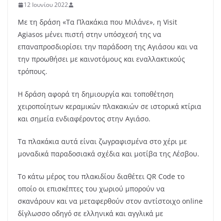
12 Ιουνίου 2022
Με τη δράση «Τα Πλακάκια που Μιλάνε», η Visit
Agiasos μένει πιστή στην υπόσχεσή της να
επαναπροσδιορίσει την παράδοση της Αγιάσου και να
την προωθήσει με καινοτόμους και εναλλακτικούς
τρόπους.
Η δράση αφορά τη δημιουργία και τοποθέτηση
χειροποίητων κεραμικών πλακακιών σε ιστορικά κτίρια
και σημεία ενδιαφέροντος στην Αγιάσο.
Τα πλακάκια αυτά είναι ζωγραφισμένα στο χέρι με
μοναδικά παραδοσιακά σχέδια και μοτίβα της Λέσβου.
Το κάτω μέρος του πλακιδίου διαθέτει QR Code το
οποίο οι επισκέπτες του χωριού μπορούν να
σκανάρουν και να μεταφερθούν στον αντίστοιχο online
δίγλωσσο οδηγό σε ελληνικά και αγγλικά με