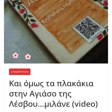
ΕΠΙΚΑΙΡΟΤΗΤΑ
Και όμως τα πλακάκια
στην Αγιάσο της
Λέσβου…μιλάνε (video)