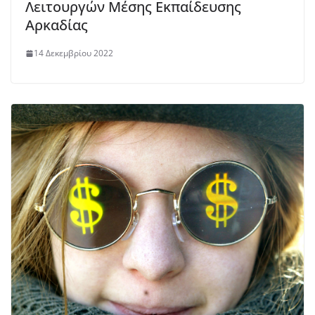
Λειτουργών Μέσης Εκπαίδευσης
Αρκαδίας
14 Δεκεμβρίου 2022