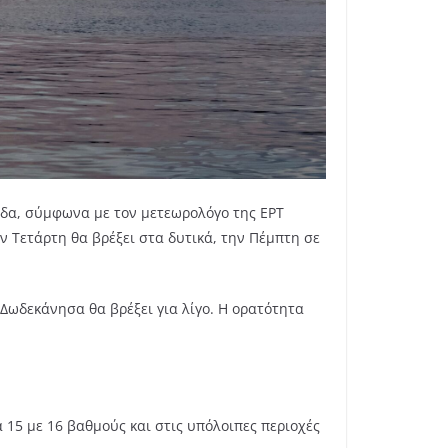
εδα, σύμφωνα με τον μετεωρολόγο της ΕΡΤ
ην Τετάρτη θα βρέξει στα δυτικά, την Πέμπτη σε
 Δωδεκάνησα θα βρέξει για λίγο. Η ορατότητα
 15 με 16 βαθμούς και στις υπόλοιπες περιοχές