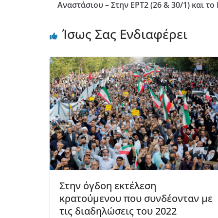
Αναστάσιου – Στην ΕΡΤ2 (26 & 30/1) και το 
Ίσως Σας Ενδιαφέρει
Στην όγδοη εκτέλεση
κρατούμενου που συνδέονταν με
τις διαδηλώσεις του 2022