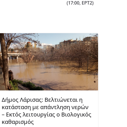
(17:00, EΡΤ2)
Δήμος Λάρισας: Βελτιώνεται η
κατάσταση με απάντληση νερών
– Εκτός λειτουργίας ο Βιολογικός
καθαρισμός