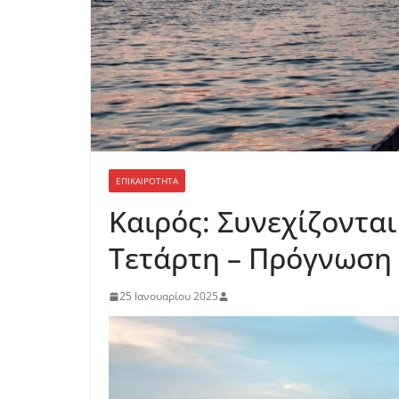
ΕΠΙΚΑΙΡΟΤΗΤΑ
Καιρός: Συνεχίζονται
Τετάρτη – Πρόγνωση 
25 Ιανουαρίου 2025