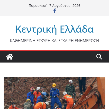
Μετάβαση
Παρασκευή, 7 Αυγούστου, 2026
σε
περιεχόμενο
Κεντρική Ελλάδα
ΚΑΘΗΜΕΡΙΝΗ ΕΓΚΥΡΗ ΚΑΙ ΕΓΚΑΙΡΗ ΕΝΗΜΕΡΩΣΗ