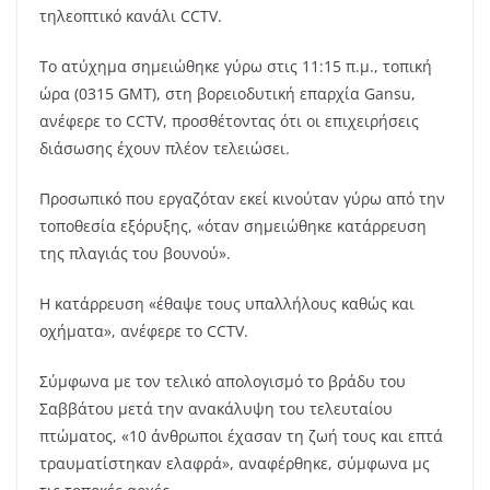
τηλεοπτικό κανάλι CCTV.
Το ατύχημα σημειώθηκε γύρω στις 11:15 π.μ., τοπική
ώρα (0315 GMT), στη βορειοδυτική επαρχία Gansu,
ανέφερε το CCTV, προσθέτοντας ότι οι επιχειρήσεις
διάσωσης έχουν πλέον τελειώσει.
Προσωπικό που εργαζόταν εκεί κινούταν γύρω από την
τοποθεσία εξόρυξης, «όταν σημειώθηκε κατάρρευση
της πλαγιάς του βουνού».
Η κατάρρευση «έθαψε τους υπαλλήλους καθώς και
οχήματα», ανέφερε το CCTV.
Σύμφωνα με τον τελικό απολογισμό το βράδυ του
Σαββάτου μετά την ανακάλυψη του τελευταίου
πτώματος, «10 άνθρωποι έχασαν τη ζωή τους και επτά
τραυματίστηκαν ελαφρά», αναφέρθηκε, σύμφωνα μς