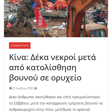
ΕΠΙΚΑΙΡΟΤΗΤΑ
Κίνα: Δέκα νεκροί μετά
από κατολίσθηση
βουνού σε ορυχείο
23 Ιουλίου 2022
Δέκα άνθρωποι σκοτώθηκαν και επτά τραυματίστηκαν
το Σάββατο, μετά την κατάρρευση τμήματος βουνού σε
ανθρακωρυχείο στην Κίνα, μετέδωσε το κρατικό