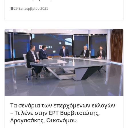
29 Σεπτεμβρίου 2025
Τα σενάρια των επερχόμενων εκλογών
– Τι λένε στην ΕΡΤ Βαρβιτσιώτης,
Δραγασάκης, Οικονόμου