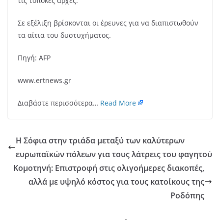
τις τοποκές αρχές.
Σε εξέλιξη βρίσκονται οι έρευνες για να διαπιστωθούν
τα αίτια του δυστυχήματος.
Πηγή: AFP
www.ertnews.gr
Διαβάστε περισσότερα…
Read More
Η Σόφια στην τριάδα μεταξύ των καλύτερων
ευρωπαϊκών πόλεων για τους λάτρεις του φαγητού
Κομοτηνή: Επιστροφή στις ολιγοήμερες διακοπές,
αλλά με υψηλό κόστος για τους κατοίκους της
Ροδόπης