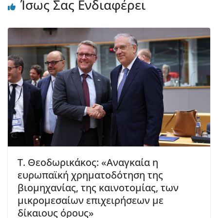
Ίσως Σας Ενδιαφέρει
Τ. Θεοδωρικάκος: «Αναγκαία η
ευρωπαϊκή χρηματοδότηση της
βιομηχανίας, της καινοτομίας, των
μικρομεσαίων επιχειρήσεων με
δίκαιους όρους»