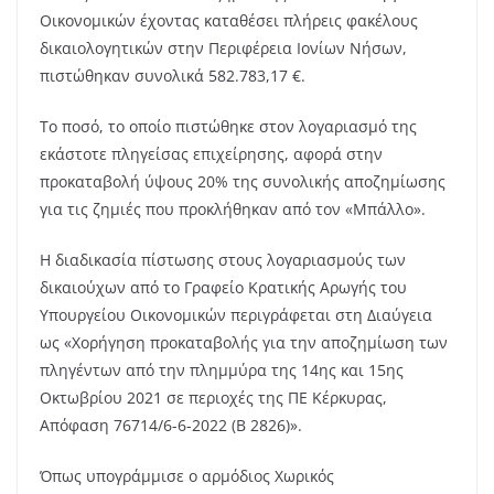
Οικονομικών έχοντας καταθέσει πλήρεις φακέλους
δικαιολογητικών στην Περιφέρεια Ιονίων Νήσων,
πιστώθηκαν συνολικά 582.783,17 €.
Το ποσό, το οποίο πιστώθηκε στον λογαριασμό της
εκάστοτε πληγείσας επιχείρησης, αφορά στην
προκαταβολή ύψους 20% της συνολικής αποζημίωσης
για τις ζημιές που προκλήθηκαν από τον «Μπάλλο».
Η διαδικασία πίστωσης στους λογαριασμούς των
δικαιούχων από το Γραφείο Κρατικής Αρωγής του
Υπουργείου Οικονομικών περιγράφεται στη Διαύγεια
ως «Χορήγηση προκαταβολής για την αποζημίωση των
πληγέντων από την πλημμύρα της 14ης και 15ης
Οκτωβρίου 2021 σε περιοχές της ΠΕ Κέρκυρας,
Απόφαση 76714/6-6-2022 (Β 2826)».
Όπως υπογράμμισε ο αρμόδιος Χωρικός