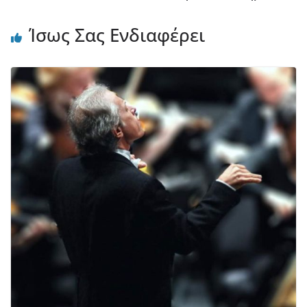
Ίσως Σας Ενδιαφέρει