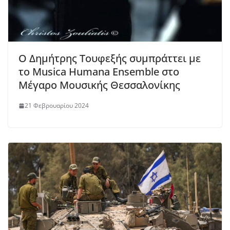
Ο Δημήτρης Τουφεξής συμπράττει με
το Musica Humana Ensemble στο
Μέγαρο Μουσικής Θεσσαλονίκης
21 Φεβρουαρίου 2024