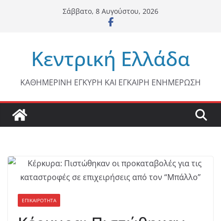
Μετάβαση
Σάββατο, 8 Αυγούστου, 2026
σε
περιεχόμενο
Κεντρική Ελλάδα
ΚΑΘΗΜΕΡΙΝΗ ΕΓΚΥΡΗ ΚΑΙ ΕΓΚΑΙΡΗ ΕΝΗΜΕΡΩΣΗ
ΕΠΙΚΑΙΡΟΤΗΤΑ