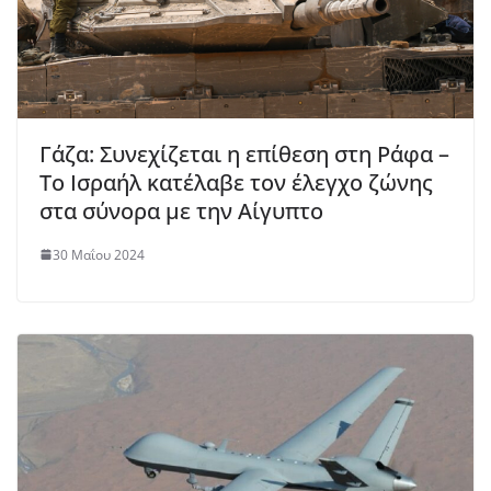
Γάζα: Συνεχίζεται η επίθεση στη Ράφα –
Το Ισραήλ κατέλαβε τον έλεγχο ζώνης
στα σύνορα με την Αίγυπτο
30 Μαΐου 2024