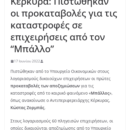
Κέρκυρα: Πιστώθηκαν
οι προκαταβολές για τις
καταστροφές σε
επιχειρήσεις από τον
“Μπάλλο”
17 Ιουνίου 2022
Πιστώθηκαν από το Υπουργείο Οικονομικών στους
λογαριασμούς δικαιούχων επιχειρήσεων οι πρώτες
προκαταβολές των αποζημιώσεων
για τις
καταστροφές από το καιρικό φαινόμενο «
Μπάλλος
»,
όπως ανακοίνωσε ο Αντιπεριφερειάρχης Κέρκυρας,
Κώστας Ζορμπάς
.
Στους λογαριασμούς 60 πληγεισών επιχειρήσεων, οι
οποίες δικαιούνται αποζημίωσης από το Υπουργείο