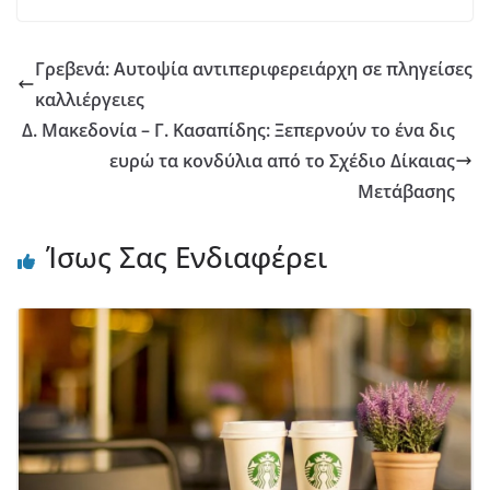
Γρεβενά: Αυτοψία αντιπεριφερειάρχη σε πληγείσες
καλλιέργειες
Δ. Μακεδονία – Γ. Κασαπίδης: Ξεπερνούν το ένα δις
ευρώ τα κονδύλια από το Σχέδιο Δίκαιας
Μετάβασης
Ίσως Σας Ενδιαφέρει