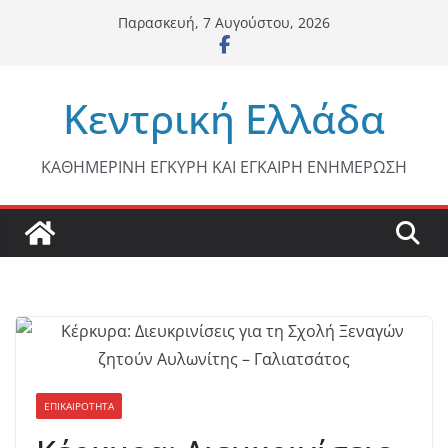
Μετάβαση
Παρασκευή, 7 Αυγούστου, 2026
σε
περιεχόμενο
Κεντρική Ελλάδα
ΚΑΘΗΜΕΡΙΝΗ ΕΓΚΥΡΗ ΚΑΙ ΕΓΚΑΙΡΗ ΕΝΗΜΕΡΩΣΗ
ΕΠΙΚΑΙΡΟΤΗΤΑ