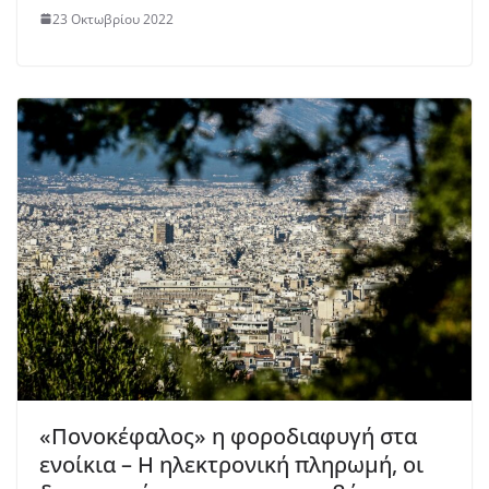
23 Οκτωβρίου 2022
«Πονοκέφαλος» η φοροδιαφυγή στα
ενοίκια – Η ηλεκτρονική πληρωμή, οι