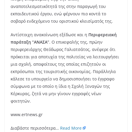
αναποτελεσματικότητά της στην παραγωγή του
εκπαιδευτικού έργου, ενώ φέρνουν πιο κοντά το
σοβαρό ενδεχόμενο του οριστικού κλεισίματός της.
Αντίστοιχη ανακοίνωση εξέδωσε και η
Περιφερειακή
παράταξη “ΑΝΑΣΑ”
. Ο επικεφαλής της, πρώην
περιφερειάρχης Θεόδωρος Γαλιατσάτος, ανέφερε ότι
πρόκειται για αποτυχία της πολιτείας να λειτουργήσει
μια σχολή, αποφοίτους της οποίας επιζητούν οι
εκπρόσωποι της τουριστικής οικονομίας. Παράλληλα
κάλεσε το υπουργείο να δημοσιοποιήσει το έγγραφο
σύμφωνα με το οποίο η ίδια η Σχολή Ξεναγών της
Κέρκυρας, ζητά να μην γίνουν εγγραφές νέων
φοιτητών.
www.ertnews.gr
Διαβάστε περισσότερα…
Read More