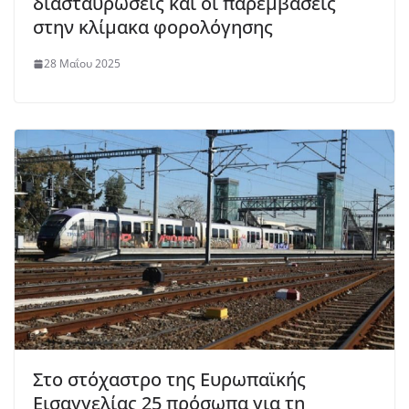
διασταυρώσεις και οι παρεμβάσεις
στην κλίμακα φορολόγησης
28 Μαΐου 2025
Στο στόχαστρο της Ευρωπαϊκής
Εισαγγελίας 25 πρόσωπα για τη