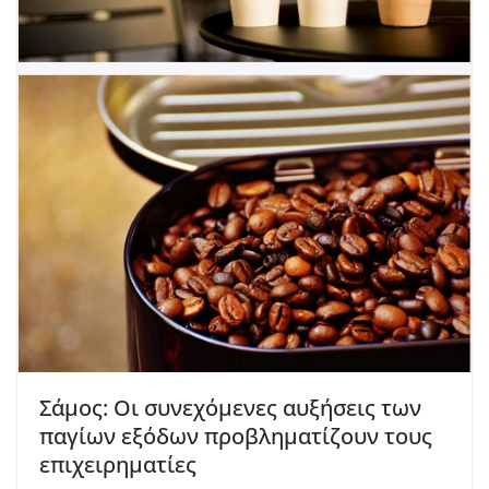
Σάμος: Οι συνεχόμενες αυξήσεις των
παγίων εξόδων προβληματίζουν τους
επιχειρηματίες