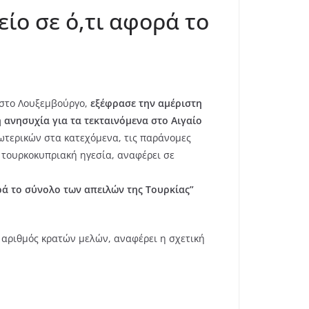
είο σε ό,τι αφορά το
 στο Λουξεμβούργο,
εξέφρασε την αμέριστη
ανησυχία για τα τεκταινόμενα στο Αιγαίο
ωτερικών στα κατεχόμενα, τις παράνομες
 τουρκοκυπριακή ηγεσία, αναφέρει σε
ρά το σύνολο των απειλών της Τουρκίας”
 αριθμός κρατών μελών, αναφέρει η σχετική