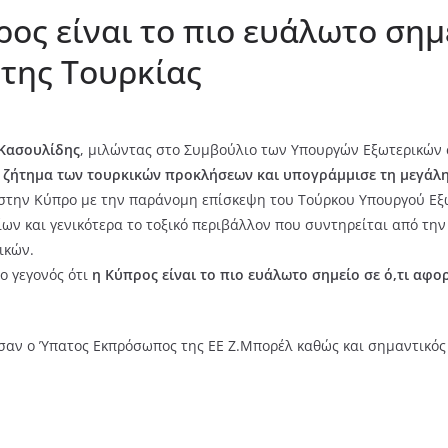
ρος είναι το πιο ευάλωτο σημ
της Τουρκίας
 Κασουλίδης
, μιλώντας στο Συμβούλιο των Υπουργών Εξωτερικών
 ζήτημα των τουρκικών προκλήσεων και υπογράμμισε τη μεγάλη 
 στην Κύπρο με την παράνομη επίσκεψη του Τούρκου Υπουργού Εξ
ων και γενικότερα το τοξικό περιβάλλον που συντηρείται από την
ικών.
ο γεγονός ότι
η Κύπρος είναι το πιο ευάλωτο σημείο σε ό,τι αφο
σαν ο Ύπατος Εκπρόσωπος της ΕΕ Ζ.Μπορέλ καθώς και σημαντικός