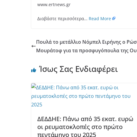
www.ertnews.gr
Διαβάστε περισσότερα…
Read More
Πουλά το μετάλλιο Νόμπελ Ειρήνης ο Ρώ
Μουράτοφ για τα προσφυγόπουλα της Ου
Ίσως Σας Ενδιαφέρει
ΔΕΔΔΗΕ: Πάνω από 35 εκατ. ευρώ
οι ρευματοκλοπές στο πρώτο
πεντάμηνο του 2025