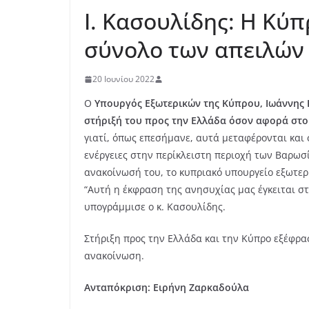
Ι. Κασουλίδης: Η Κύπ
σύνολο των απειλών 
20 Ιουνίου 2022
O
Υπουργός Εξωτερικών της Κύπρου, Ιωάννης
στήριξή του προς την Ελλάδα όσον αφορά στο
γιατί, όπως επεσήμανε, αυτά μεταφέρονται και
ενέργειες στην περίκλειστη περιοχή των Βαρωσί
ανακοίνωσή του, το κυπριακό υπουργείο εξωτερ
“Αυτή η έκφραση της ανησυχίας μας έγκειται στ
υπογράμμισε ο κ. Κασουλίδης.
Στήριξη προς την Ελλάδα και την Κύπρο εξέφρα
ανακοίνωση.
Ανταπόκριση: Ειρήνη Ζαρκαδούλα