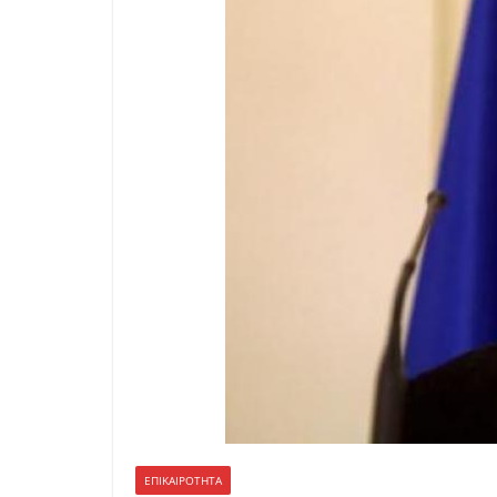
ΕΠΙΚΑΙΡΟΤΗΤΑ