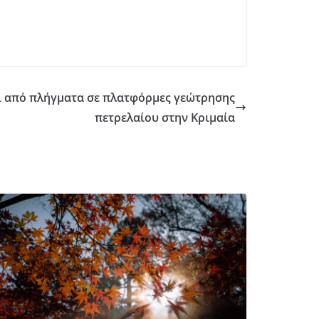
ι από πλήγματα σε πλατφόρμες γεώτρησης
πετρελαίου στην Κριμαία