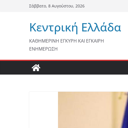
Μετάβαση
Σάββατο, 8 Αυγούστου, 2026
σε
περιεχόμενο
Κεντρική Ελλάδα
ΚΑΘΗΜΕΡΙΝΗ ΕΓΚΥΡΗ ΚΑΙ ΕΓΚΑΙΡΗ
ΕΝΗΜΕΡΩΣΗ