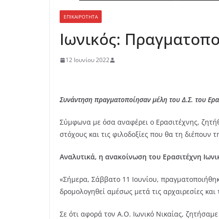
ΕΠΙΚΑΙΡΟΤΗΤΑ
Ιωνικός: Πραγματοπο
12 Ιουνίου 2022
Συνάντηση πραγματοποίησαν μέλη του Δ.Σ. του Ερα
Σύμφωνα με όσα αναφέρει ο Ερασιτέχνης, ζητήθ
στόχους και τις φιλοδοξίες που θα τη διέπουν 
Αναλυτικά, η ανακοίνωση του Ερασιτέχνη Ιωνι
«Σήμερα, Σάββατο 11 Ιουνίου, πραγματοποιήθηκ
δρομολογηθεί αμέσως μετά τις αρχαιρεσίες και 
Σε ότι αφορά τον Α.Ο. Ιωνικό Νικαίας, ζητήσαμ