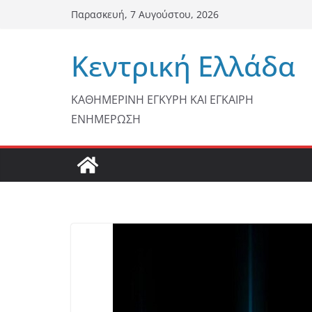
Μετάβαση
Παρασκευή, 7 Αυγούστου, 2026
σε
περιεχόμενο
Κεντρική Ελλάδα
ΚΑΘΗΜΕΡΙΝΗ ΕΓΚΥΡΗ ΚΑΙ ΕΓΚΑΙΡΗ
ΕΝΗΜΕΡΩΣΗ