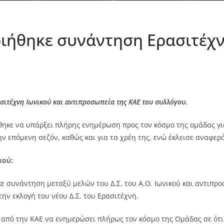
ιήθηκε συνάντηση Ερασιτέχν
σιτέχνη Ιωνικού και αντιπροσωπεία της ΚΑΕ του συλλόγου.
ηκε να υπάρξει πλήρης ενημέρωση προς τον κόσμο της ομάδας για 
την επόμενη σεζόν, καθώς και για τα χρέη της, ενώ έκλεισε αναφ
κού:
ε συνάντηση μεταξύ μελών του Δ.Σ. του Α.Ο. Ιωνικού και αντιπρ
την εκλογή του νέου Δ.Σ. του Ερασιτέχνη.
ε από την ΚΑΕ να ενημερώσει πλήρως τον κόσμο της Ομάδας σε ότι