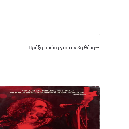
Πράξη πρώτη για την 3η θέση