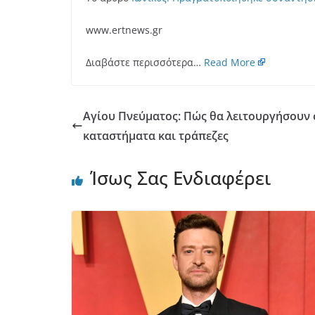
www.ertnews.gr
Διαβάστε περισσότερα…
Read More
Αγίου Πνεύματος: Πώς θα λειτουργήσουν 
καταστήματα και τράπεζες
Ίσως Σας Ενδιαφέρει