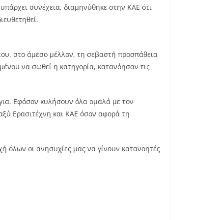
α υπάρχει συνέχεια, διαμηνύθηκε στην ΚΑΕ ότι
ιευθετηθεί.
νέου, στο άμεσο μέλλον, τη σεβαστή προσπάθεια
ιμένου να σωθεί η κατηγορία, κατανόησαν τις
όγια. Εφόσον κυλήσουν όλα ομαλά με τον
αξύ Ερασιτέχνη και ΚΑΕ όσον αφορά τη
Ευχή όλων οι ανησυχίες μας να γίνουν κατανοητές