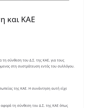
η και ΚΑΕ
τη σύνθεση του Δ.Σ. της ΚΑΕ, για τους
ερόμενος στη συστράτευση εντός του συλλόγου.
οσωπείας της ΚΑΕ. Η συνάντηση αυτή είχε
 αφορά τη σύνθεση του Δ.Σ. της ΚΑΕ όπως