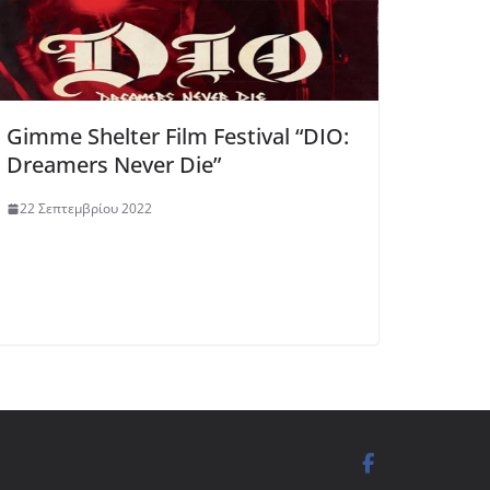
Gimme Shelter Film Festival “DIO:
Dreamers Never Die”
22 Σεπτεμβρίου 2022