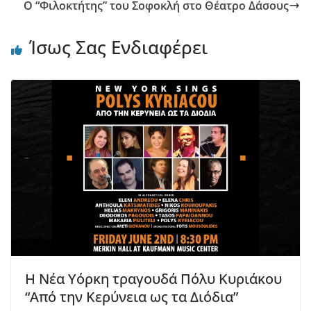
Ο “Φιλοκτήτης” του Σοφοκλή στο Θέατρο Δάσους
Ίσως Σας Ενδιαφέρει
Η Νέα Υόρκη τραγουδά Πόλυ Κυριάκου
“Από την Κερύνεια ως τα Διόδια”