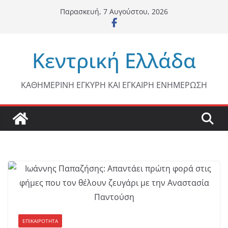
Μετάβαση
Παρασκευή, 7 Αυγούστου, 2026
σε
περιεχόμενο
Κεντρική Ελλάδα
ΚΑΘΗΜΕΡΙΝΗ ΕΓΚΥΡΗ ΚΑΙ ΕΓΚΑΙΡΗ ΕΝΗΜΕΡΩΣΗ
ΕΠΙΚΑΙΡΟΤΗΤΑ