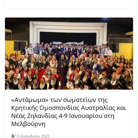
«Αντάμωμα» των σωματείων της
Κρητικής Ομοσπονδίας Αυστραλίας και
Νέας Ζηλανδίας 4-9 Ιανουαρίου στη
Μελβούρνη
13 Δεκεμβρίου 2022