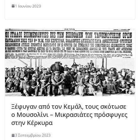
1 Ιουνίου 2023
Ξέφυγαν από τον Κεμάλ, τους σκότωσε
ο Μουσολίνι – Μικρασιάτες πρόσφυγες
στην Κέρκυρα
3 Σεπτεμβρίου 2023