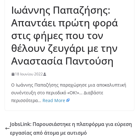
Ιωάννης Παπαζήσης:
Απαντάει πρώτη φορά
στις φήμες που τον
θέλουν ζευγάρι με την
Αναστασία Παντούση
18 Ιουνίου 2022
Ο Ιωάννης Παπαζήσης παραχώρησε μια αποκαλυπτική
συνέντευξη στο περιοδικό «ΟΚ!»… Διαβάστε
περισσότερα…
Read More
JobsLink: Παρουσιάστηκε η πλατφόρμα για εύρεση
εργασίας από άτομα με αυτισμό