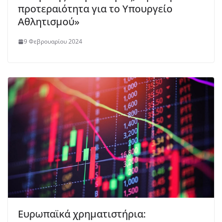
προτεραιότητα για το Υπουργείο
Αθλητισμού»
9 Φεβρουαρίου 2024
Ευρωπαϊκά χρηματιστήρια: