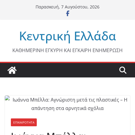
Μετάβαση
Παρασκευή, 7 Αυγούστου, 2026
σε
περιεχόμενο
Κεντρική Ελλάδα
ΚΑΘΗΜΕΡΙΝΗ ΕΓΚΥΡΗ ΚΑΙ ΕΓΚΑΙΡΗ ΕΝΗΜΕΡΩΣΗ
ΕΠΙΚΑΙΡΟΤΗΤΑ