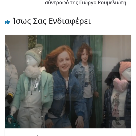
σύντροφό της Γιώργο Ρουμελιώτη
Ίσως Σας Ενδιαφέρει