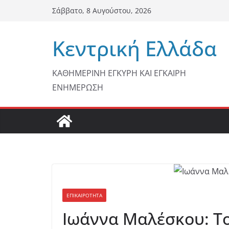
Μετάβαση
Σάββατο, 8 Αυγούστου, 2026
σε
περιεχόμενο
Κεντρική Ελλάδα
ΚΑΘΗΜΕΡΙΝΗ ΕΓΚΥΡΗ ΚΑΙ ΕΓΚΑΙΡΗ
ΕΝΗΜΕΡΩΣΗ
ΕΠΙΚΑΙΡΟΤΗΤΑ
Ιωάννα Μαλέσκου: Το