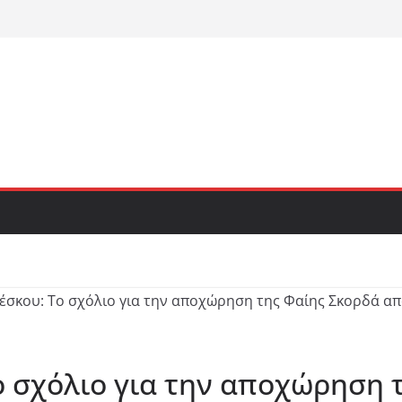
 σχόλιο για την αποχώρηση 