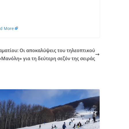
d More
αματίου: Οι αποκαλύψεις του τηλεοπτικού
«Μανόλη» για τη δεύτερη σεζόν της σειράς