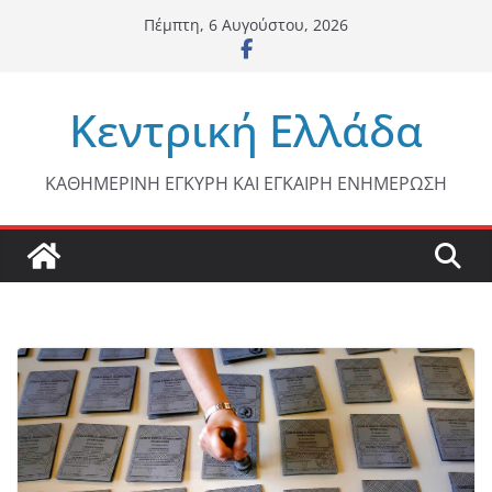
Μετάβαση
Πέμπτη, 6 Αυγούστου, 2026
σε
περιεχόμενο
Κεντρική Ελλάδα
ΚΑΘΗΜΕΡΙΝΗ ΕΓΚΥΡΗ ΚΑΙ ΕΓΚΑΙΡΗ ΕΝΗΜΕΡΩΣΗ