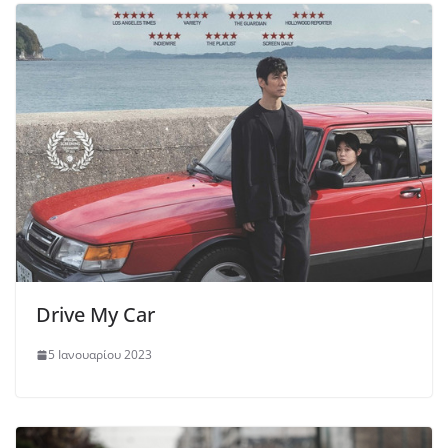
Drive My Car
5 Ιανουαρίου 2023