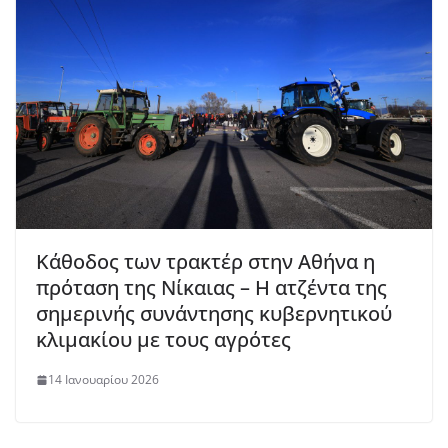
Κάθοδος των τρακτέρ στην Αθήνα η
πρόταση της Νίκαιας – Η ατζέντα της
σημερινής συνάντησης κυβερνητικού
κλιμακίου με τους αγρότες
14 Ιανουαρίου 2026