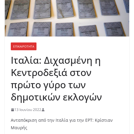
ΕΠΙΚΑΙΡΟΤΗΤΑ
Ιταλία: Διχασμένη η
Κεντροδεξιά στον
πρώτο γύρο των
δημοτικών εκλογών
13 Ιουνίου 2022
Ανταπόκριση από την Ιταλία για την ΕΡΤ: Κρίστιαν
Μαυρής