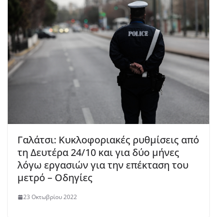
Γαλάτσι: Κυκλοφοριακές ρυθμίσεις από
τη Δευτέρα 24/10 και για δύο μήνες
λόγω εργασιών για την επέκταση του
μετρό – Οδηγίες
23 Οκτωβρίου 2022