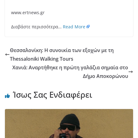
www.ertnews.gr
Διαβάστε περισσότερα…
Read More
Θεσσαλονίκη: Η συνοικία των εξοχών με τη
Thessaloniki Walking Tours
Χανιά: Αναρτήθηκε η πρώτη γαλάζια σημαία στο
Δήμο Αποκορώνου
Ίσως Σας Ενδιαφέρει