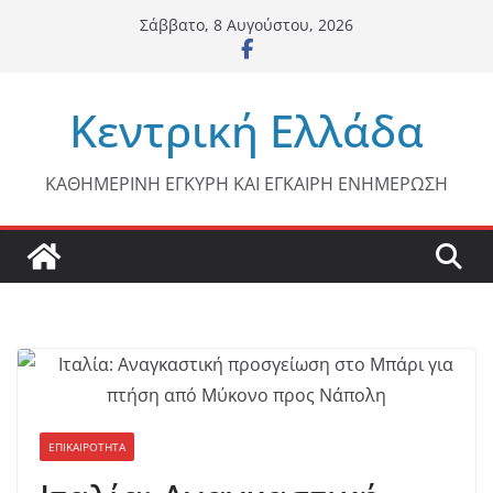
Μετάβαση
Σάββατο, 8 Αυγούστου, 2026
σε
περιεχόμενο
Κεντρική Ελλάδα
ΚΑΘΗΜΕΡΙΝΗ ΕΓΚΥΡΗ ΚΑΙ ΕΓΚΑΙΡΗ ΕΝΗΜΕΡΩΣΗ
ΕΠΙΚΑΙΡΟΤΗΤΑ