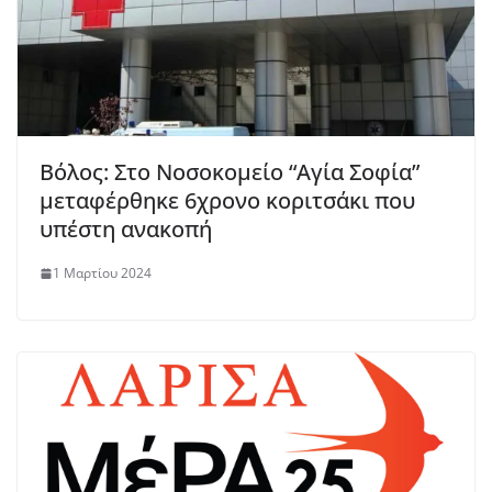
Βόλος: Στο Νοσοκομείο “Αγία Σοφία”
μεταφέρθηκε 6χρονο κοριτσάκι που
υπέστη ανακοπή
1 Μαρτίου 2024