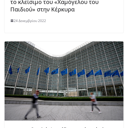
το κλείσιμο του «Χαμόγελου του
Παιδιού» στην Κέρκυρα
24 Δεκεμβρίου 2022