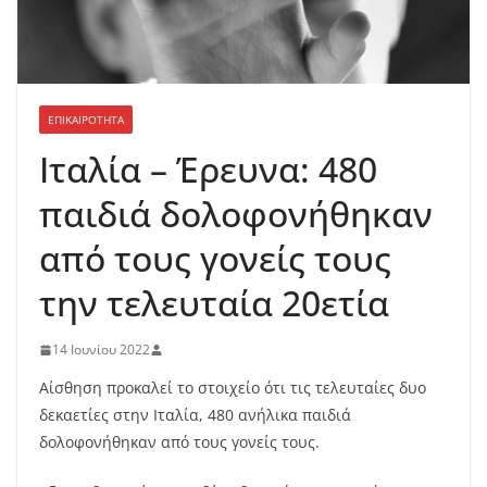
ΕΠΙΚΑΙΡΟΤΗΤΑ
Ιταλία – Έρευνα: 480
παιδιά δολοφονήθηκαν
από τους γονείς τους
την τελευταία 20ετία
14 Ιουνίου 2022
Αίσθηση προκαλεί το στοιχείο ότι τις τελευταίες δυο
δεκαετίες στην Ιταλία, 480 ανήλικα παιδιά
δολοφονήθηκαν από τους γονείς τους.