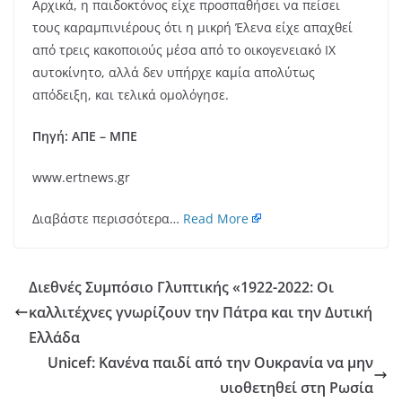
Αρχικά, η παιδοκτόνος είχε προσπαθήσει να πείσει
τους καραμπινιέρους ότι η μικρή Έλενα είχε απαχθεί
από τρεις κακοποιούς μέσα από το οικογενειακό ΙΧ
αυτοκίνητο, αλλά δεν υπήρχε καμία απολύτως
απόδειξη, και τελικά ομολόγησε.
Πηγή: ΑΠΕ – ΜΠΕ
www.ertnews.gr
Διαβάστε περισσότερα…
Read More
Διεθνές Συμπόσιο Γλυπτικής «1922-2022: Οι
καλλιτέχνες γνωρίζουν την Πάτρα και την Δυτική
Ελλάδα
Unicef: Κανένα παιδί από την Ουκρανία να μην
υιοθετηθεί στη Ρωσία