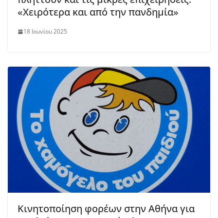
«Χειρότερα και από την πανδημία»
18 Ιουνίου 2025
Kινητοποίηση φορέων στην Αθήνα για