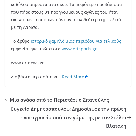
καθόλου μπροστά στο σκορ. Το μικρότερο προβάδισμα
που πήρε στους 31 προηγούμενους αγώνες του ήταν
εκείνο των τεσσάρων πόντων στον δεύτερο ημιτελικό
με τη Λάρισα.
Το άρθρο
Ιστορικό χαμηλό μιας περιόδου για τελικούς
εμφανίστηκε πρώτα στο
www.ertsports.gr
.
www.ertnews.gr
Διαβάστε περισσότερα…
Read More
Μια ανάσα από το Περιστέρι ο Σπανούλης
Ευγενία Δημητροπούλου: Δημοσίευσε την πρώτη
φωτογραφία από τον γάμο της με τον Στέλιο
Βλατάκη