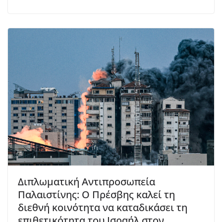
Διπλωματική Αντιπροσωπεία
Παλαιστίνης: Ο Πρέσβης καλεί τη
διεθνή κοινότητα να καταδικάσει τη
επιθετικότητα του Ισραήλ στον