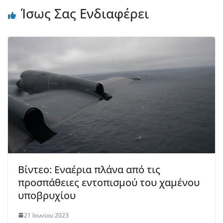
Ίσως Σας Ενδιαφέρει
Βίντεο: Εναέρια πλάνα από τις
προσπάθειες εντοπισμού του χαμένου
υποβρυχίου
21 Ιουνίου 2023