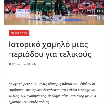
ΕΠΙΚΑΙΡΟΤΗΤΑ
Ιστορικό χαμηλό μιας
περιόδου για τελικούς
12 Ιουνίου 2022
Αρνητικό ρεκόρ, οι μόλις τέσσερις πόντοι που έβαλαν οι
”πράσινοι” στο πρώτο δεκάλεπτο στο Στάδιο Ειρήνης και
Φιλίας. Ο Παναθηναϊκός, βρέθηκε πίσω στο σκορ με 23-4,
έχοντας 2/18 εντός πεδιάς.